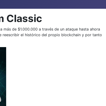
m Classic
e a más de $1.000.000 a través de un ataque hasta ahora
 reescribir el histórico del propio blockchain y por tanto