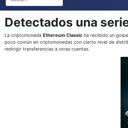
Detectados una serie
La criptomoneda
Ethereum Classic
ha recibido un golpe
poco común en criptomonedas con cierto nivel de distr
redirigir transferencias a otras cuentas.