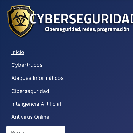
Inicio
Cybertrucos
Ataques Informáticos
Ciberseguridad
Inteligencia Artificial
Antivirus Online
Buscar