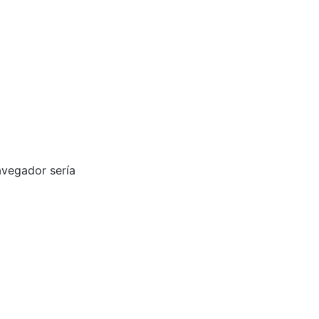
avegador sería