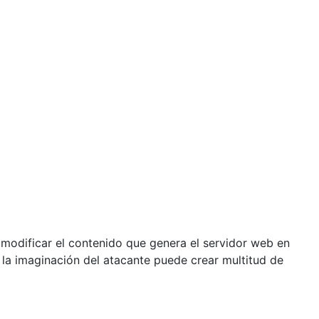
odificar el contenido que genera el servidor web en
 la imaginación del atacante puede crear multitud de