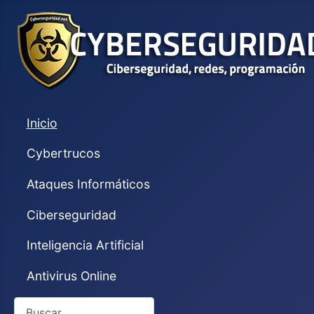
Inicio
Cybertrucos
Ataques Informáticos
Ciberseguridad
Inteligencia Artificial
Antivirus Online
Buscar