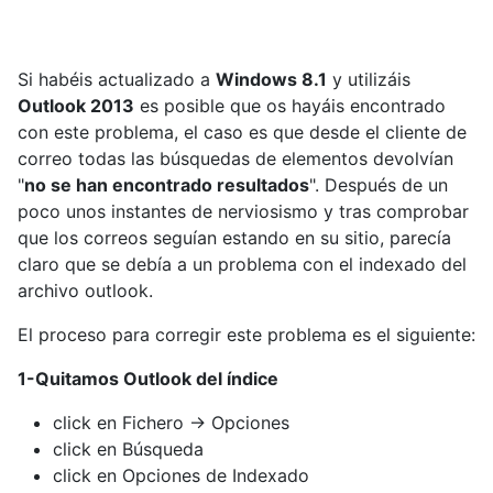
Si habéis actualizado a
Windows 8.1
y utilizáis
Outlook 2013
es posible que os hayáis encontrado
con este problema, el caso es que desde el cliente de
correo todas las búsquedas de elementos devolvían
"
no se han encontrado resultados
". Después de un
poco unos instantes de nerviosismo y tras comprobar
que los correos seguían estando en su sitio, parecía
claro que se debía a un problema con el indexado del
archivo outlook.
El proceso para corregir este problema es el siguiente:
1-Quitamos Outlook del índice
click en Fichero -> Opciones
click en Búsqueda
click en Opciones de Indexado