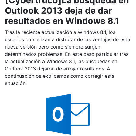
[Cybertruco]La búsqueda en
Outlook 2013 deja de dar
resultados en Windows 8.1
Tras la reciente actualización a Windows 8.1, los
usuarios comienzan a disfrutar de las ventajas de esta
nueva versión pero como siempre surgen
determinados problemas. En este caso particular tras
la actualización a Windows 8.1, las búsquedas en
Outlook 2013 dejaron de arrojar resultados. A
continuación os explicamos como corregir esta
situación.