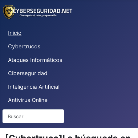
Inicio
Cybertrucos
Ataques Informáticos
Ciberseguridad
Inteligencia Artificial
Antivirus Online
Buscar