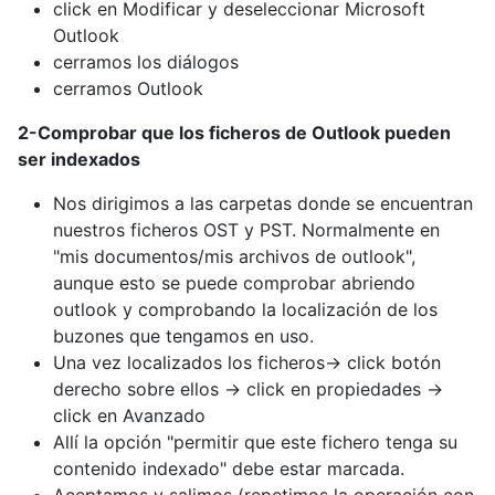
click en Modificar y deseleccionar Microsoft
Outlook
cerramos los diálogos
cerramos Outlook
2-Comprobar que los ficheros de Outlook pueden
ser indexados
Nos dirigimos a las carpetas donde se encuentran
nuestros ficheros OST y PST. Normalmente en
"mis documentos/mis archivos de outlook",
aunque esto se puede comprobar abriendo
outlook y comprobando la localización de los
buzones que tengamos en uso.
Una vez localizados los ficheros-> click botón
derecho sobre ellos -> click en propiedades ->
click en Avanzado
Allí la opción "permitir que este fichero tenga su
contenido indexado" debe estar marcada.