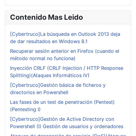
Contenido Mas Leido
[Cybertruco]La búsqueda en Outlook 2013 deja
de dar resultados en Windows 8.1
Recuperar sesión anterior en Firefox (cuando el
método normal no funciona)
Inyección CRLF (CRLF Injection / HTTP Response
Splitting)(Ataques Informáticos IV)
[Cybertruco]Gestión básica de ficheros y
directorios en Powershell
Las fases de un test de penetración (Pentest)
(Pentesting I)
[Cybertruco]Gestión de Active Directory con
Powershell (I) Gestión de usuarios y ordenadores