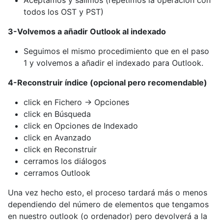
Aceptamos y salimos (repetimos la operación con
todos los OST y PST)
3-Volvemos a añadir Outlook al indexado
Seguimos el mismo procedimiento que en el paso
1 y volvemos a añadir el indexado para Outlook.
4-Reconstruir índice (opcional pero recomendable)
click en Fichero -> Opciones
click en Búsqueda
click en Opciones de Indexado
click en Avanzado
click en Reconstruir
cerramos los diálogos
cerramos Outlook
Una vez hecho esto, el proceso tardará más o menos
dependiendo del número de elementos que tengamos
en nuestro outlook (o ordenador) pero devolverá a la