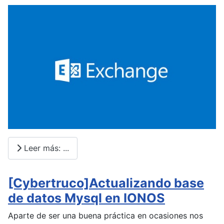
Leer más: ...
[Cybertruco]Actualizando base
de datos Mysql en IONOS
Aparte de ser una buena práctica en ocasiones nos