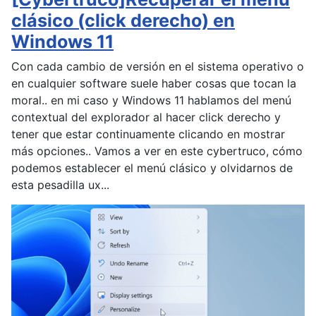
clásico (click derecho) en
Windows 11
Con cada cambio de versión en el sistema operativo o
en cualquier software suele haber cosas que tocan la
moral.. en mi caso y Windows 11 hablamos del menú
contextual del explorador al hacer click derecho y
tener que estar continuamente clicando en mostrar
más opciones.. Vamos a ver en este cybertruco, cómo
podemos establecer el menú clásico y olvidarnos de
esta pesadilla ux...