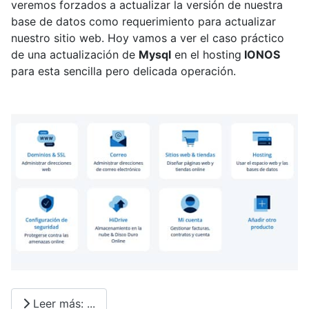
veremos forzados a actualizar la versión de nuestra
base de datos como requerimiento para actualizar
nuestro sitio web. Hoy vamos a ver el caso práctico
de una actualización de
Mysql
en el hosting
IONOS
para esta sencilla pero delicada operación.
Leer más: ...