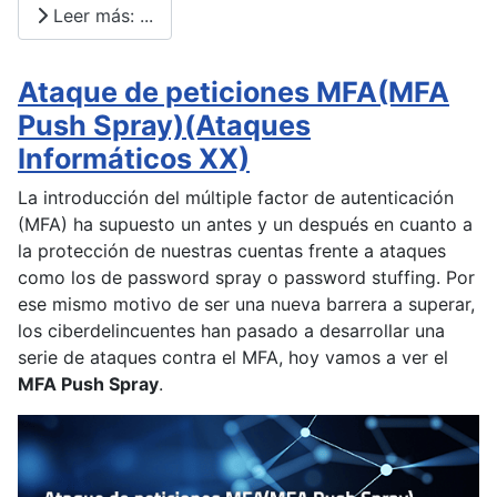
Leer más: ...
Ataque de peticiones MFA(MFA
Push Spray)(Ataques
Informáticos XX)
La introducción del múltiple factor de autenticación
(MFA) ha supuesto un antes y un después en cuanto a
la protección de nuestras cuentas frente a ataques
como los de password spray o password stuffing. Por
ese mismo motivo de ser una nueva barrera a superar,
los ciberdelincuentes han pasado a desarrollar una
serie de ataques contra el MFA, hoy vamos a ver el
MFA Push Spray
.