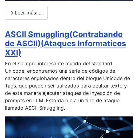
Leer más: ...
ASCII Smuggling(Contrabando
de ASCII)(Ataques Informaticos
XXI)
En el siempre interesante mundo del standard
Unicode, encontramos una serie de códigos de
caracteres englobados dentro del bloque Unicode de
Tags, que pueden ser utilizados para ocultar texto y
de esta manera ejecutar ataques de inyección de
prompts en LLM. Esto da pie a un tipo de ataque
llamado ASCII Smuggling.