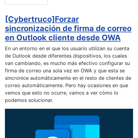
[Cybertruco]Forzar
sincronización de firma de correo
en Outlook cliente desde OWA
En un entorno en el que los usuario utilizan su cuenta
de Outlook desde diferentes dispositivos, los cuales
van cambiando, es mucho más efectivo configurar su
firma de correo una sola vez en OWA y que esta se
sincronice automáticamente en el resto de clientes de
correo automáticamente. Pero hay ocasiones en que
vemos que esto no ocurre, vamos a ver cómo lo
podemos solucionar.