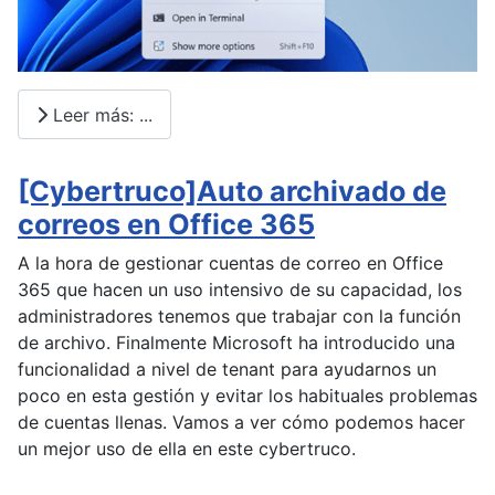
Leer más: ...
[Cybertruco]Auto archivado de
correos en Office 365
A la hora de gestionar cuentas de correo en Office
365 que hacen un uso intensivo de su capacidad, los
administradores tenemos que trabajar con la función
de archivo. Finalmente Microsoft ha introducido una
funcionalidad a nivel de tenant para ayudarnos un
poco en esta gestión y evitar los habituales problemas
de cuentas llenas. Vamos a ver cómo podemos hacer
un mejor uso de ella en este cybertruco.