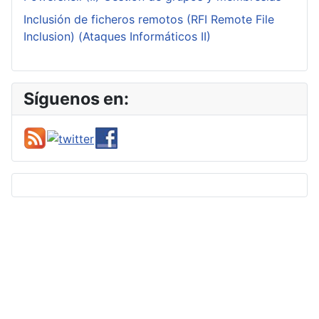
Inclusión de ficheros remotos (RFI Remote File
Inclusion) (Ataques Informáticos II)
Síguenos en: