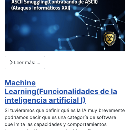
Leer más: ...
Machine
Learning(Funcionalidades de la
inteligencia artificial I)
Si tuviéramos que definir qué es la IA muy brevemente
podríamos decir que es una categoría de software
que imita las capacidades y comportamientos