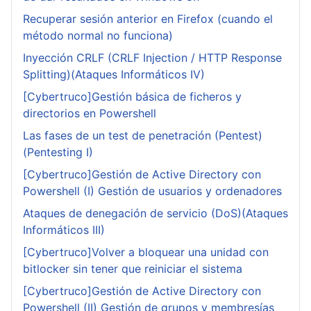
Recuperar sesión anterior en Firefox (cuando el
método normal no funciona)
Inyección CRLF (CRLF Injection / HTTP Response
Splitting)(Ataques Informáticos IV)
[Cybertruco]Gestión básica de ficheros y
directorios en Powershell
Las fases de un test de penetración (Pentest)
(Pentesting I)
[Cybertruco]Gestión de Active Directory con
Powershell (I) Gestión de usuarios y ordenadores
Ataques de denegación de servicio (DoS)(Ataques
Informáticos III)
[Cybertruco]Volver a bloquear una unidad con
bitlocker sin tener que reiniciar el sistema
[Cybertruco]Gestión de Active Directory con
Powershell (II) Gestión de grupos y membresías