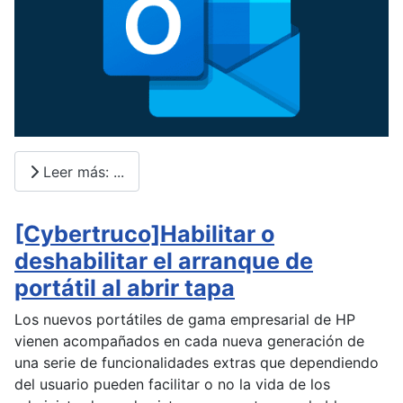
Leer más: ...
[Cybertruco]Habilitar o
deshabilitar el arranque de
portátil al abrir tapa
Los nuevos portátiles de gama empresarial de HP
vienen acompañados en cada nueva generación de
una serie de funcionalidades extras que dependiendo
del usuario pueden facilitar o no la vida de los