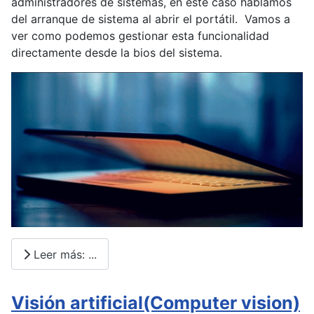
administradores de sistemas, en este caso hablamos
del arranque de sistema al abrir el portátil. Vamos a
ver como podemos gestionar esta funcionalidad
directamente desde la bios del sistema.
Leer más: ...
Visión artificial(Computer vision)