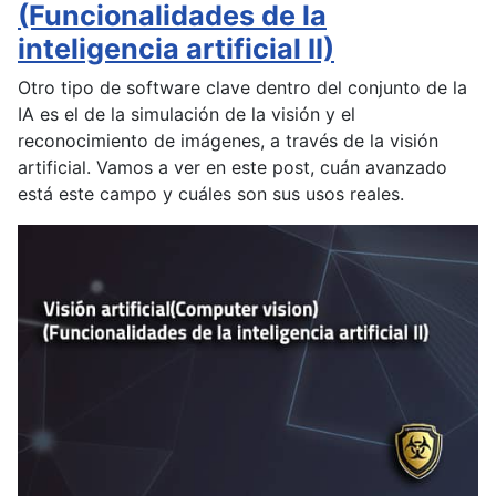
(Funcionalidades de la
inteligencia artificial II)
Otro tipo de software clave dentro del conjunto de la
IA es el de la simulación de la visión y el
reconocimiento de imágenes, a través de la visión
artificial. Vamos a ver en este post, cuán avanzado
está este campo y cuáles son sus usos reales.