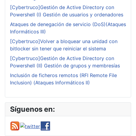
[Cybertruco]Gestión de Active Directory con
Powershell (I) Gestión de usuarios y ordenadores
Ataques de denegación de servicio (DoS)(Ataques
Informáticos III)
[Cybertruco]Volver a bloquear una unidad con
bitlocker sin tener que reiniciar el sistema
[Cybertruco]Gestión de Active Directory con
Powershell (II) Gestión de grupos y membresías
Inclusión de ficheros remotos (RFI Remote File
Inclusion) (Ataques Informáticos II)
Síguenos en: