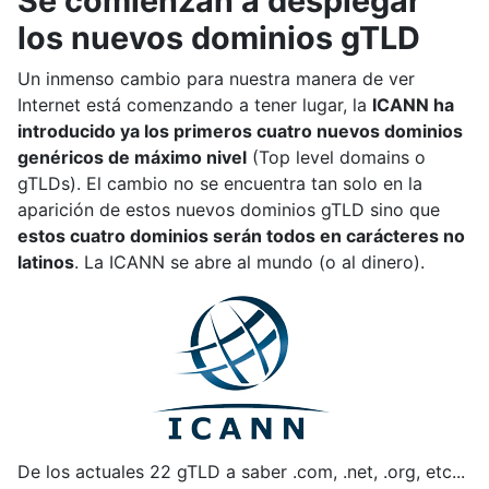
Se comienzan a desplegar
los nuevos dominios gTLD
Un inmenso cambio para nuestra manera de ver
Internet está comenzando a tener lugar, la
ICANN ha
introducido ya los primeros cuatro nuevos dominios
genéricos de máximo nivel
(Top level domains o
gTLDs). El cambio no se encuentra tan solo en la
aparición de estos nuevos dominios gTLD sino que
estos cuatro dominios serán todos en carácteres no
latinos
. La ICANN se abre al mundo (o al dinero).
De los actuales 22 gTLD a saber .com, .net, .org, etc...