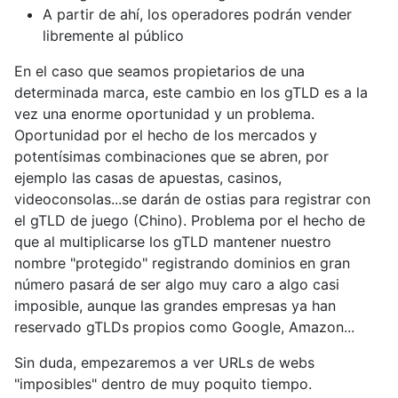
A partir de ahí, los operadores podrán vender
libremente al público
En el caso que seamos propietarios de una
determinada marca, este cambio en los gTLD es a la
vez una enorme oportunidad y un problema.
Oportunidad por el hecho de los mercados y
potentísimas combinaciones que se abren, por
ejemplo las casas de apuestas, casinos,
videoconsolas...se darán de ostias para registrar con
el gTLD de juego (Chino). Problema por el hecho de
que al multiplicarse los gTLD mantener nuestro
nombre "protegido" registrando dominios en gran
número pasará de ser algo muy caro a algo casi
imposible, aunque las grandes empresas ya han
reservado gTLDs propios como Google, Amazon...
Sin duda, empezaremos a ver URLs de webs
"imposibles" dentro de muy poquito tiempo.