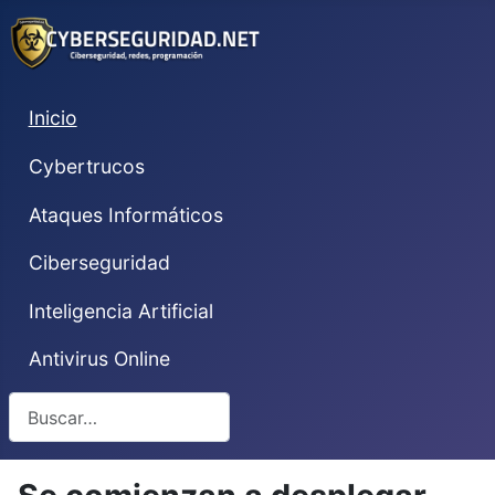
Inicio
Cybertrucos
Ataques Informáticos
Ciberseguridad
Inteligencia Artificial
Antivirus Online
Buscar