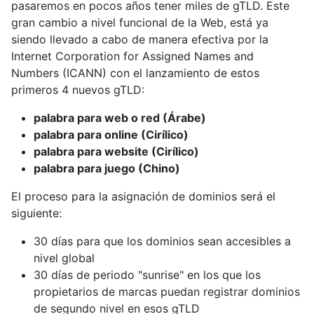
pasaremos en pocos años tener miles de gTLD. Este
gran cambio a nivel funcional de la Web, está ya
siendo llevado a cabo de manera efectiva por la
Internet Corporation for Assigned Names and
Numbers (ICANN) con el lanzamiento de estos
primeros 4 nuevos gTLD:
palabra para web o red (Árabe)
palabra para online (Cirílico)
palabra para website (Cirílico)
palabra para juego (Chino)
El proceso para la asignación de dominios será el
siguiente:
30 días para que los dominios sean accesibles a
nivel global
30 días de periodo "sunrise" en los que los
propietarios de marcas puedan registrar dominios
de segundo nivel en esos gTLD