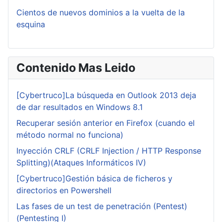
Cientos de nuevos dominios a la vuelta de la
esquina
Contenido Mas Leido
[Cybertruco]La búsqueda en Outlook 2013 deja
de dar resultados en Windows 8.1
Recuperar sesión anterior en Firefox (cuando el
método normal no funciona)
Inyección CRLF (CRLF Injection / HTTP Response
Splitting)(Ataques Informáticos IV)
[Cybertruco]Gestión básica de ficheros y
directorios en Powershell
Las fases de un test de penetración (Pentest)
(Pentesting I)