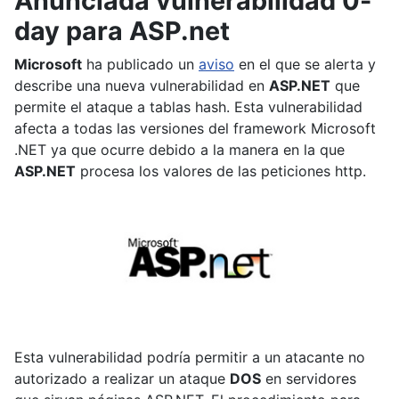
Anunciada vulnerabilidad 0-
day para ASP.net
Microsoft
ha publicado un
aviso
en el que se alerta y
describe una nueva vulnerabilidad en
ASP.NET
que
permite el ataque a tablas hash. Esta vulnerabilidad
afecta a todas las versiones del framework Microsoft
.NET ya que ocurre debido a la manera en la que
ASP.NET
procesa los valores de las peticiones http.
Esta vulnerabilidad podría permitir a un atacante no
autorizado a realizar un ataque
DOS
en servidores