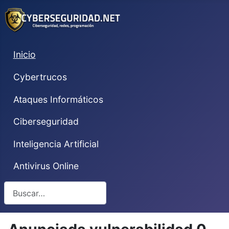
Inicio
Cybertrucos
Ataques Informáticos
Ciberseguridad
Inteligencia Artificial
Antivirus Online
Buscar