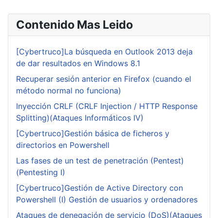
Contenido Mas Leido
[Cybertruco]La búsqueda en Outlook 2013 deja
de dar resultados en Windows 8.1
Recuperar sesión anterior en Firefox (cuando el
método normal no funciona)
Inyección CRLF (CRLF Injection / HTTP Response
Splitting)(Ataques Informáticos IV)
[Cybertruco]Gestión básica de ficheros y
directorios en Powershell
Las fases de un test de penetración (Pentest)
(Pentesting I)
[Cybertruco]Gestión de Active Directory con
Powershell (I) Gestión de usuarios y ordenadores
Ataques de denegación de servicio (DoS)(Ataques