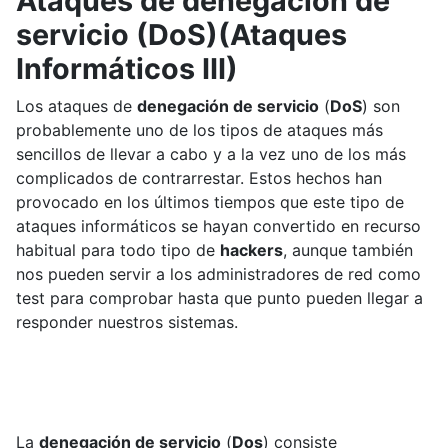
Ataques de denegación de
servicio (DoS)(Ataques
Informáticos III)
Los ataques de
denegación de servicio
(
DoS
) son
probablemente uno de los tipos de ataques más
sencillos de llevar a cabo y a la vez uno de los más
complicados de contrarrestar. Estos hechos han
provocado en los últimos tiempos que este tipo de
ataques informáticos se hayan convertido en recurso
habitual para todo tipo de
hackers
, aunque también
nos pueden servir a los administradores de red como
test para comprobar hasta que punto pueden llegar a
responder nuestros sistemas.
La
denegación de servicio
(
Dos
) consiste