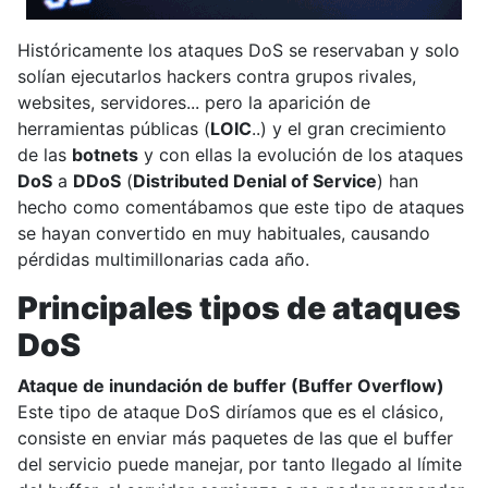
Históricamente los ataques DoS se reservaban y solo
solían ejecutarlos hackers contra grupos rivales,
websites, servidores... pero la aparición de
herramientas públicas (
LOIC
..) y el gran crecimiento
de las
botnets
y con ellas la evolución de los ataques
DoS
a
DDoS
(
Distributed Denial of Service
) han
hecho como comentábamos que este tipo de ataques
se hayan convertido en muy habituales, causando
pérdidas multimillonarias cada año.
Principales tipos de ataques
DoS
Ataque de inundación de buffer (Buffer Overflow)
Este tipo de ataque DoS diríamos que es el clásico,
consiste en enviar más paquetes de las que el buffer
del servicio puede manejar, por tanto llegado al límite