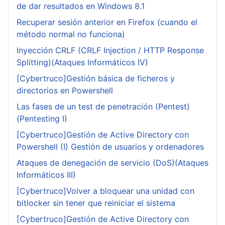
de dar resultados en Windows 8.1
Recuperar sesión anterior en Firefox (cuando el
método normal no funciona)
Inyección CRLF (CRLF Injection / HTTP Response
Splitting)(Ataques Informáticos IV)
[Cybertruco]Gestión básica de ficheros y
directorios en Powershell
Las fases de un test de penetración (Pentest)
(Pentesting I)
[Cybertruco]Gestión de Active Directory con
Powershell (I) Gestión de usuarios y ordenadores
Ataques de denegación de servicio (DoS)(Ataques
Informáticos III)
[Cybertruco]Volver a bloquear una unidad con
bitlocker sin tener que reiniciar el sistema
[Cybertruco]Gestión de Active Directory con