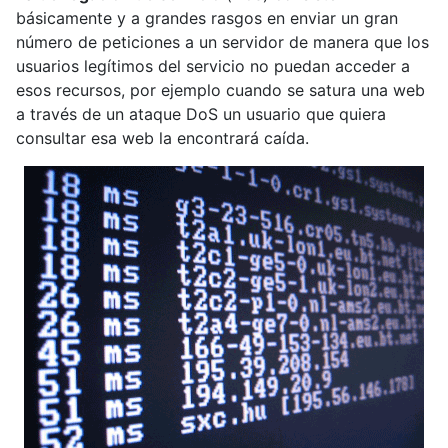
básicamente y a grandes rasgos en enviar un gran
número de peticiones a un servidor de manera que los
usuarios legítimos del servicio no puedan acceder a
esos recursos, por ejemplo cuando se satura una web
a través de un ataque DoS un usuario que quiera
consultar esa web la encontrará caída.