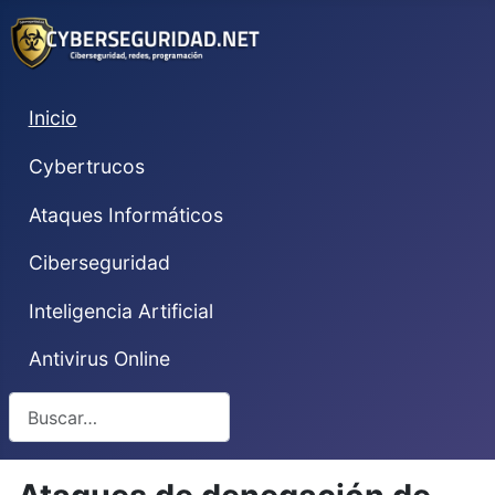
Inicio
Cybertrucos
Ataques Informáticos
Ciberseguridad
Inteligencia Artificial
Antivirus Online
Buscar