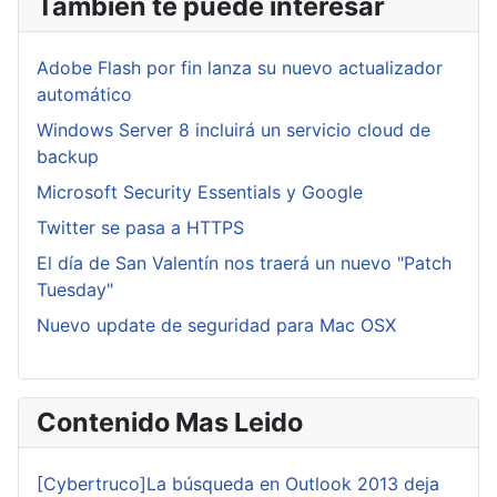
También te puede interesar
Adobe Flash por fin lanza su nuevo actualizador
automático
Windows Server 8 incluirá un servicio cloud de
backup
Microsoft Security Essentials y Google
Twitter se pasa a HTTPS
El día de San Valentín nos traerá un nuevo "Patch
Tuesday"
Nuevo update de seguridad para Mac OSX
Contenido Mas Leido
[Cybertruco]La búsqueda en Outlook 2013 deja