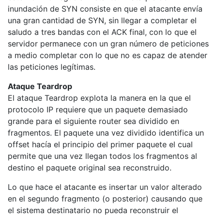
inundación de SYN consiste en que el atacante envía
una gran cantidad de SYN, sin llegar a completar el
saludo a tres bandas con el ACK final, con lo que el
servidor permanece con un gran número de peticiones
a medio completar con lo que no es capaz de atender
las peticiones legítimas.
Ataque Teardrop
El ataque Teardrop explota la manera en la que el
protocolo IP requiere que un paquete demasiado
grande para el siguiente router sea dividido en
fragmentos. El paquete una vez dividido identifica un
offset hacía el principio del primer paquete el cual
permite que una vez llegan todos los fragmentos al
destino el paquete original sea reconstruido.
Lo que hace el atacante es insertar un valor alterado
en el segundo fragmento (o posterior) causando que
el sistema destinatario no pueda reconstruir el