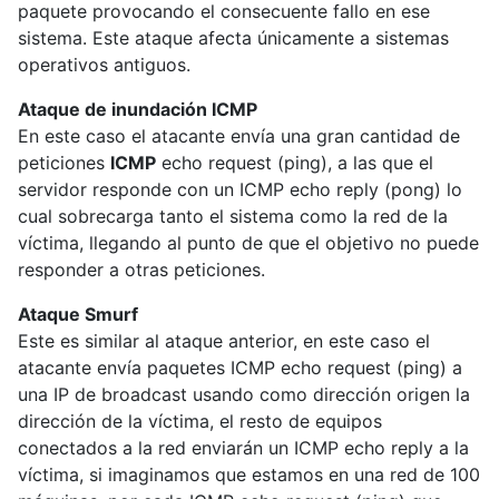
paquete provocando el consecuente fallo en ese
sistema. Este ataque afecta únicamente a sistemas
operativos antiguos.
Ataque de inundación ICMP
En este caso el atacante envía una gran cantidad de
peticiones
ICMP
echo request (ping), a las que el
servidor responde con un ICMP echo reply (pong) lo
cual sobrecarga tanto el sistema como la red de la
víctima, llegando al punto de que el objetivo no puede
responder a otras peticiones.
Ataque Smurf
Este es similar al ataque anterior, en este caso el
atacante envía paquetes ICMP echo request (ping) a
una IP de broadcast usando como dirección origen la
dirección de la víctima, el resto de equipos
conectados a la red enviarán un ICMP echo reply a la
víctima, si imaginamos que estamos en una red de 100