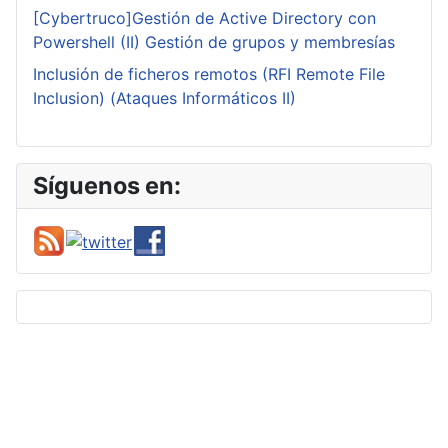
[Cybertruco]Gestión de Active Directory con
Powershell (II) Gestión de grupos y membresías
Inclusión de ficheros remotos (RFI Remote File
Inclusion) (Ataques Informáticos II)
Síguenos en: