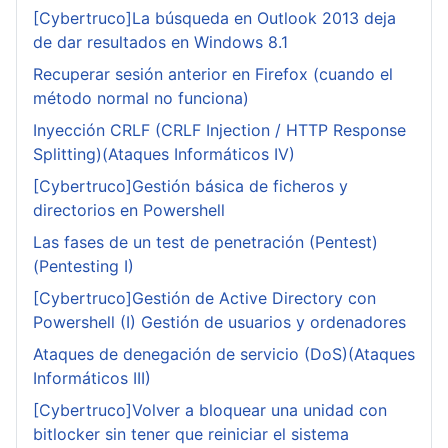
[Cybertruco]La búsqueda en Outlook 2013 deja
de dar resultados en Windows 8.1
Recuperar sesión anterior en Firefox (cuando el
método normal no funciona)
Inyección CRLF (CRLF Injection / HTTP Response
Splitting)(Ataques Informáticos IV)
[Cybertruco]Gestión básica de ficheros y
directorios en Powershell
Las fases de un test de penetración (Pentest)
(Pentesting I)
[Cybertruco]Gestión de Active Directory con
Powershell (I) Gestión de usuarios y ordenadores
Ataques de denegación de servicio (DoS)(Ataques
Informáticos III)
[Cybertruco]Volver a bloquear una unidad con
bitlocker sin tener que reiniciar el sistema