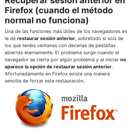
Recuperar sesión anterior en
Firefox (cuando el método
normal no funciona)
Una de las funciones más útiles de los navegadores es
la de
restaurar sesión anterior
, sobretodo si sois de
los que tenéis ventanas con decenas de pestañas
abiertas eternamente. El problema surge cuando el
navegador se cierra por algún problema y al iniciar
no
aparece la opción de restaurar sesión anterior
.
Afortunadamente en Firefox existe una manera
sencilla de forzar esta restauración.