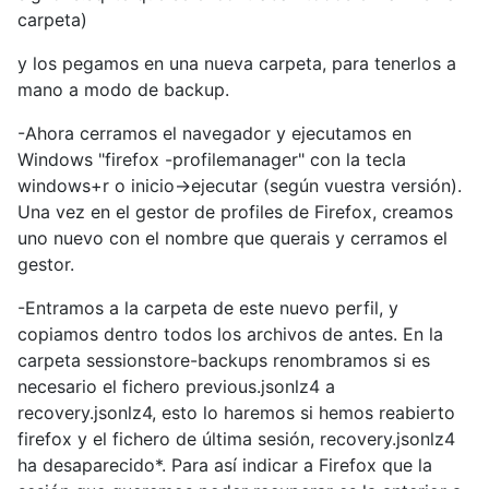
carpeta)
y los pegamos en una nueva carpeta, para tenerlos a
mano a modo de backup.
-Ahora cerramos el navegador y ejecutamos en
Windows "firefox -profilemanager" con la tecla
windows+r o inicio->ejecutar (según vuestra versión).
Una vez en el gestor de profiles de Firefox, creamos
uno nuevo con el nombre que querais y cerramos el
gestor.
-Entramos a la carpeta de este nuevo perfil, y
copiamos dentro todos los archivos de antes. En la
carpeta sessionstore-backups renombramos si es
necesario el fichero previous.jsonlz4 a
recovery.jsonlz4, esto lo haremos si hemos reabierto
firefox y el fichero de última sesión, recovery.jsonlz4
ha desaparecido*. Para así indicar a Firefox que la