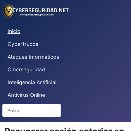
Inicio
Cybertrucos
Ataques Informáticos
Ciberseguridad
Inteligencia Artificial
Antivirus Online
Buscar