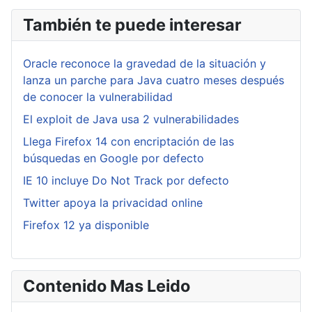
También te puede interesar
Oracle reconoce la gravedad de la situación y
lanza un parche para Java cuatro meses después
de conocer la vulnerabilidad
El exploit de Java usa 2 vulnerabilidades
Llega Firefox 14 con encriptación de las
búsquedas en Google por defecto
IE 10 incluye Do Not Track por defecto
Twitter apoya la privacidad online
Firefox 12 ya disponible
Contenido Mas Leido