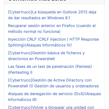
[Cybertruco]La búsqueda en Outlook 2013 deja
de dar resultados en Windows 8.1
Recuperar sesión anterior en Firefox (cuando el
método normal no funciona)
Inyección CRLF (CRLF Injection / HTTP Response
Splitting)(Ataques Informáticos IV)
[Cybertruco]Gestión básica de ficheros y
directorios en Powershell
Las fases de un test de penetración (Pentest)
(Pentesting I)
[Cybertruco]Gestión de Active Directory con
Powershell (I) Gestión de usuarios y ordenadores
Ataques de denegación de servicio (DoS)(Ataques
Informáticos III)
[Cybertruco]Volver a bloquear una unidad con