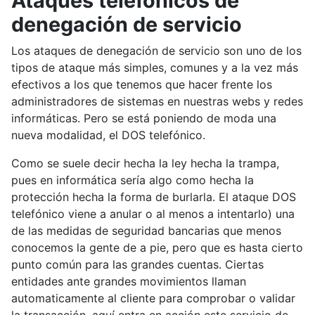
Ataques telefónicos de
denegación de servicio
Los ataques de denegación de servicio son uno de los
tipos de ataque más simples, comunes y a la vez más
efectivos a los que tenemos que hacer frente los
administradores de sistemas en nuestras webs y redes
informáticas. Pero se está poniendo de moda una
nueva modalidad, el DOS telefónico.
Como se suele decir hecha la ley hecha la trampa,
pues en informática sería algo como hecha la
protección hecha la forma de burlarla. El ataque DOS
telefónico viene a anular o al menos a intentarlo) una
de las medidas de seguridad bancarias que menos
conocemos la gente de a pie, pero que es hasta cierto
punto común para las grandes cuentas. Ciertas
entidades ante grandes movimientos llaman
automaticamente al cliente para comprobar o validar