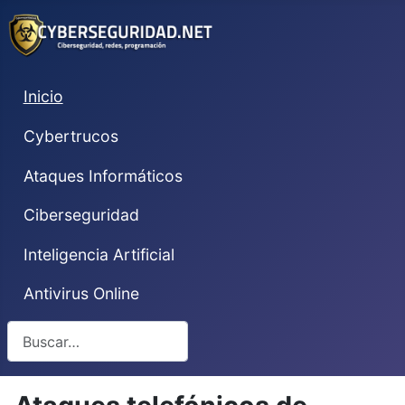
Inicio
Cybertrucos
Ataques Informáticos
Ciberseguridad
Inteligencia Artificial
Antivirus Online
Buscar