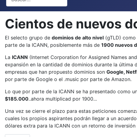
Cientos de nuevos do
El selecto grupo de
dominios de alto nivel
(gTLD) como 
parte de la ICANN, posiblemente más de
1900 nuevos d
La
ICANN
(Internet Corporation for Assigned Names and 
expansión en la cantidad de dominios durante la última
empresas que han propuesto dominios son
Google, Netf
por parte de Google o el .music por parte de Amazon.
Lo que por parte de la ICANN se ha presentado como un
$185.000
..ahora multiplicad por 1900...
Una vez se cierre el plazo para estas peticiones comenza
cuales los propios aspirantes podrán llegar a un acuerd
dólares extra para la ICANN con un retorno de inversión