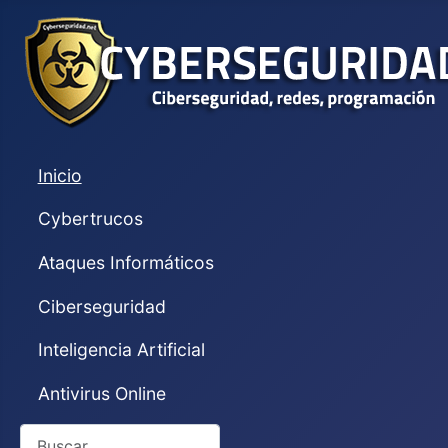
Inicio
Cybertrucos
Ataques Informáticos
Ciberseguridad
Inteligencia Artificial
Antivirus Online
Buscar