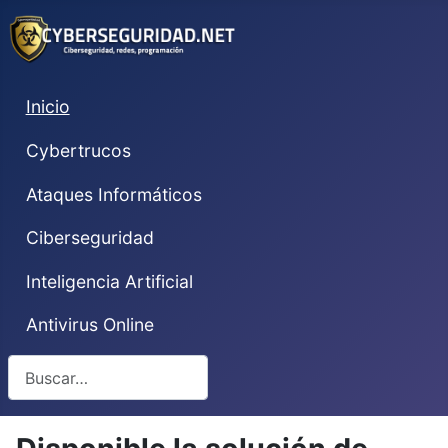
Inicio
Cybertrucos
Ataques Informáticos
Ciberseguridad
Inteligencia Artificial
Antivirus Online
Buscar