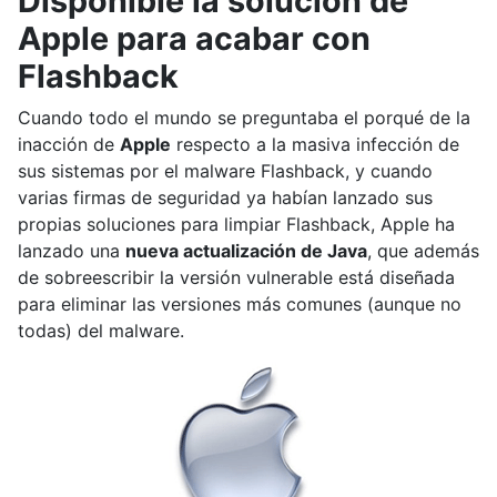
Disponible la solución de
Apple para acabar con
Flashback
Cuando todo el mundo se preguntaba el porqué de la
inacción de
Apple
respecto a la masiva infección de
sus sistemas por el malware Flashback, y cuando
varias firmas de seguridad ya habían lanzado sus
propias soluciones para limpiar Flashback, Apple ha
lanzado una
nueva actualización de Java
, que además
de sobreescribir la versión vulnerable está diseñada
para eliminar las versiones más comunes (aunque no
todas) del malware.