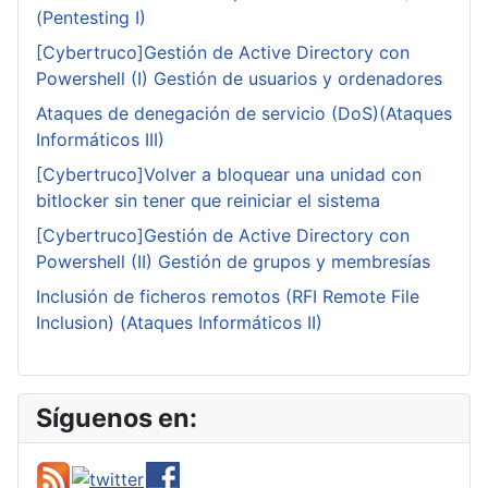
(Pentesting I)
[Cybertruco]Gestión de Active Directory con
Powershell (I) Gestión de usuarios y ordenadores
Ataques de denegación de servicio (DoS)(Ataques
Informáticos III)
[Cybertruco]Volver a bloquear una unidad con
bitlocker sin tener que reiniciar el sistema
[Cybertruco]Gestión de Active Directory con
Powershell (II) Gestión de grupos y membresías
Inclusión de ficheros remotos (RFI Remote File
Inclusion) (Ataques Informáticos II)
Síguenos en: