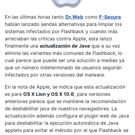
En las últimas horas tanto
Dr.Web
como
F-Secure
habían lanzado sendas alternativas para limpiar los
sistemas infectados por Flashback y cuando más
arreciaban las críticas contra Apple, esta lanzó
finalmente una
actualización de Java
que a su vez
elimina las variantes más comunes de Flashback, lo
cual parece que puede ser una solución a medias ya
que un número indeterminado de usuarios seguirán
infectados por otras versiones del malware.
En la nota de Apple, se indica que esta actualización
es para
OS X Lion y OS X 10.6
, para versiones
anteriores parece que se mantiene la recomendación
de deshabilitar java de nuestros navegadores. La
actualización además configura el plugin web de Java
para deshabilitar la ejecución automática de Java
applets para evitar el método por el que Flashback se