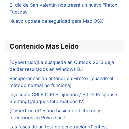
El día de San Valentín nos traerá un nuevo "Patch
Tuesday"
Nuevo update de seguridad para Mac OSX
Contenido Mas Leido
[Cybertruco]La búsqueda en Outlook 2013 deja
de dar resultados en Windows 8.1
Recuperar sesión anterior en Firefox (cuando el
método normal no funciona)
Inyección CRLF (CRLF Injection / HTTP Response
Splitting)(Ataques Informáticos IV)
[Cybertruco]Gestión básica de ficheros y
directorios en Powershell
Las fases de un test de penetración (Pentest)