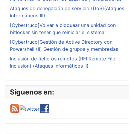
Ataques de denegación de servicio (DoS)(Ataques
Informáticos III)
[Cybertruco]Volver a bloquear una unidad con
bitlocker sin tener que reiniciar el sistema
[Cybertruco]Gestión de Active Directory con
Powershell (II) Gestión de grupos y membresías
Inclusión de ficheros remotos (RFI Remote File
Inclusion) (Ataques Informáticos II)
Síguenos en: