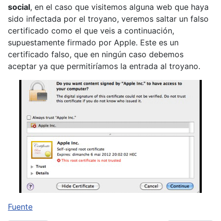
social
, en el caso que visitemos alguna web que haya
sido infectada por el troyano, veremos saltar un falso
certificado como el que veis a continuación,
supuestamente firmado por Apple. Este es un
certificado falso, que en ningún caso debemos
aceptar ya que permitiríamos la entrada al troyano.
Fuente