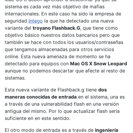
sistema es cada vez más objetivo de mafias
internacionales. En este caso ha sido la empresa de
seguridad
Intego
la que ha detectado una nueva
variante del
troyano Flashback.G
, que tiene como
objetivo básico nuestros datos bancarios pero que
también se hace con todos los usuarios/contraseñas
que tengamos almacenadas para otros servicios
online. Esta nueva amenaza de momento se ha
detectado para equipos con
Mac OS X Snow Leopard
aunque no podemos descartar que afecte al resto de
sistemas.
Esta nueva variante de Flashback.g tiene
dos
maneras conocidas de entrada
en el sistema, una es
a través de una vulnerabilidad flash en una versión
antigua del mismo. Por lo que actualizar flash sería
suficiente en en este sentido.
El otro modo de entrada es a través de
ingeniería