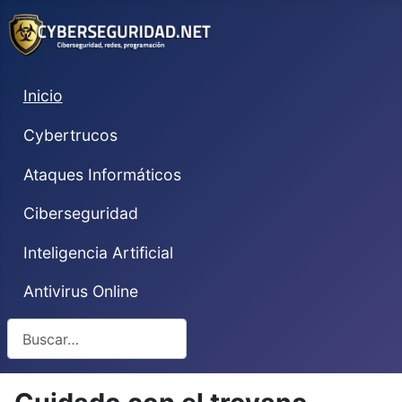
Inicio
Cybertrucos
Ataques Informáticos
Ciberseguridad
Inteligencia Artificial
Antivirus Online
Buscar