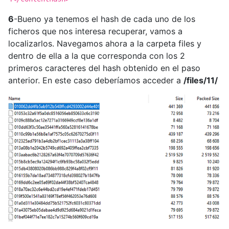
6
-Bueno ya tenemos el hash de cada uno de los
ficheros que nos interesa recuperar, vamos a
localizarlos. Navegamos ahora a la carpeta files y
dentro de ella a la que corresponda con los 2
primeros caracteres del hash obtenido en el paso
anterior. En este caso deberíamos acceder a
/files/11/