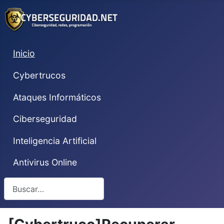
Inicio
Cybertrucos
Ataques Informáticos
Ciberseguridad
Inteligencia Artificial
Antivirus Online
Buscar