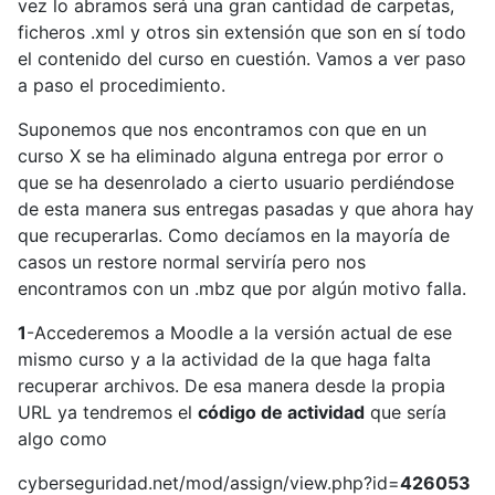
vez lo abramos será una gran cantidad de carpetas,
ficheros .xml y otros sin extensión que son en sí todo
el contenido del curso en cuestión. Vamos a ver paso
a paso el procedimiento.
Suponemos que nos encontramos con que en un
curso X se ha eliminado alguna entrega por error o
que se ha desenrolado a cierto usuario perdiéndose
de esta manera sus entregas pasadas y que ahora hay
que recuperarlas. Como decíamos en la mayoría de
casos un restore normal serviría pero nos
encontramos con un .mbz que por algún motivo falla.
1
-Accederemos a Moodle a la versión actual de ese
mismo curso y a la actividad de la que haga falta
recuperar archivos. De esa manera desde la propia
URL ya tendremos el
código de actividad
que sería
algo como
cyberseguridad.net/mod/assign/view.php?id=
426053