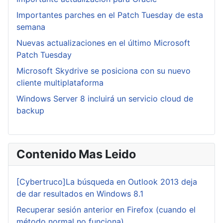
Importantes parches en el Patch Tuesday de esta
semana
Nuevas actualizaciones en el último Microsoft
Patch Tuesday
Microsoft Skydrive se posiciona con su nuevo
cliente multiplataforma
Windows Server 8 incluirá un servicio cloud de
backup
Contenido Mas Leido
[Cybertruco]La búsqueda en Outlook 2013 deja
de dar resultados en Windows 8.1
Recuperar sesión anterior en Firefox (cuando el
método normal no funciona)