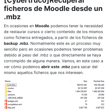
[Cybertruco]Recuperar
ficheros de Moodle desde un
.mbz
En ocasiones en
Moodle
podemos tener la necesidad
de restaurar cursos o cierto contenido de los mismos
como ficheros entregados, a partir de los ficheros de
backup .mbz
. Normalmente este es un proceso muy
sencillo pero en ocasiones podemos tener problemas
debido al peso del .mbz o que directamente se haya
corrompido de alguna manera. Vamos, en este caso a
ver cómo podemos
abrir este .mbz
para sacar del
mismo aquellos ficheros que nos interesen.