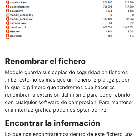
Renombrar el fichero
Moodle guarda sus copias de seguridad en ficheros
.mbz, esto no es más que un fichero .zip o .gzip, por
lo que lo primero que tendremos que hacer es
renombrar la extensión del mismo para poder abrirlo
con cualquier software de compresión. Para mantener
una interfaz gráfica podemos optar por 7z.
Encontrar la información
Lo que nos encontraremos dentro de este fichero una