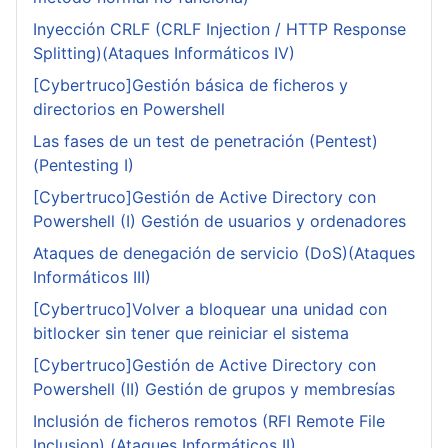
Inyección CRLF (CRLF Injection / HTTP Response
Splitting)(Ataques Informáticos IV)
[Cybertruco]Gestión básica de ficheros y
directorios en Powershell
Las fases de un test de penetración (Pentest)
(Pentesting I)
[Cybertruco]Gestión de Active Directory con
Powershell (I) Gestión de usuarios y ordenadores
Ataques de denegación de servicio (DoS)(Ataques
Informáticos III)
[Cybertruco]Volver a bloquear una unidad con
bitlocker sin tener que reiniciar el sistema
[Cybertruco]Gestión de Active Directory con
Powershell (II) Gestión de grupos y membresías
Inclusión de ficheros remotos (RFI Remote File
Inclusion) (Ataques Informáticos II)