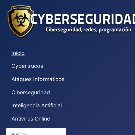
Inicio
Cybertrucos
Ataques Informáticos
Ciberseguridad
Inteligencia Artificial
Antivirus Online
Buscar