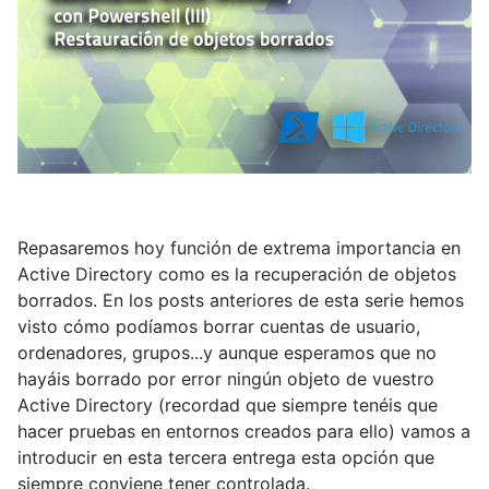
Repasaremos hoy función de extrema importancia en
Active Directory como es la recuperación de objetos
borrados. En los posts anteriores de esta serie hemos
visto cómo podíamos borrar cuentas de usuario,
ordenadores, grupos...y aunque esperamos que no
hayáis borrado por error ningún objeto de vuestro
Active Directory (recordad que siempre tenéis que
hacer pruebas en entornos creados para ello) vamos a
introducir en esta tercera entrega esta opción que
siempre conviene tener controlada.