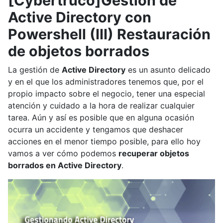
[Cybertruco]Gestión de
Active Directory con
Powershell (III) Restauración
de objetos borrados
La gestión de
Active Directory
es un asunto delicado
y en el que los administradores tenemos que, por el
propio impacto sobre el negocio, tener una especial
atención y cuidado a la hora de realizar cualquier
tarea. Aún y así es posible que en alguna ocasión
ocurra un accidente y tengamos que deshacer
acciones en el menor tiempo posible, para ello hoy
vamos a ver cómo podemos
recuperar objetos
borrados en Active Directory
.