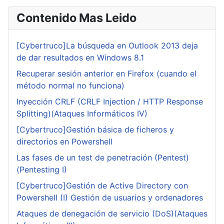
Contenido Mas Leido
[Cybertruco]La búsqueda en Outlook 2013 deja
de dar resultados en Windows 8.1
Recuperar sesión anterior en Firefox (cuando el
método normal no funciona)
Inyección CRLF (CRLF Injection / HTTP Response
Splitting)(Ataques Informáticos IV)
[Cybertruco]Gestión básica de ficheros y
directorios en Powershell
Las fases de un test de penetración (Pentest)
(Pentesting I)
[Cybertruco]Gestión de Active Directory con
Powershell (I) Gestión de usuarios y ordenadores
Ataques de denegación de servicio (DoS)(Ataques