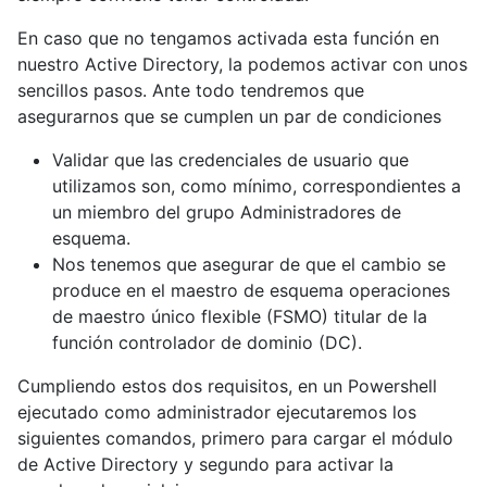
En caso que no tengamos activada esta función en
nuestro Active Directory, la podemos activar con unos
sencillos pasos. Ante todo tendremos que
asegurarnos que se cumplen un par de condiciones
Validar que las credenciales de usuario que
utilizamos son, como mínimo, correspondientes a
un miembro del grupo Administradores de
esquema.
Nos tenemos que asegurar de que el cambio se
produce en el maestro de esquema operaciones
de maestro único flexible (FSMO) titular de la
función controlador de dominio (DC).
Cumpliendo estos dos requisitos, en un Powershell
ejecutado como administrador ejecutaremos los
siguientes comandos, primero para cargar el módulo
de Active Directory y segundo para activar la