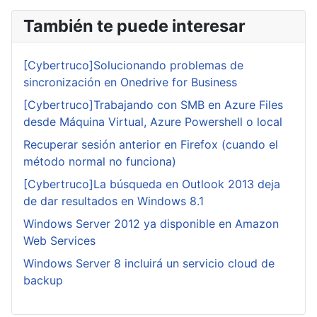
También te puede interesar
[Cybertruco]Solucionando problemas de
sincronización en Onedrive for Business
[Cybertruco]Trabajando con SMB en Azure Files
desde Máquina Virtual, Azure Powershell o local
Recuperar sesión anterior en Firefox (cuando el
método normal no funciona)
[Cybertruco]La búsqueda en Outlook 2013 deja
de dar resultados en Windows 8.1
Windows Server 2012 ya disponible en Amazon
Web Services
Windows Server 8 incluirá un servicio cloud de
backup