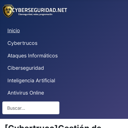
Inicio
Cybertrucos
Ataques Informáticos
Ciberseguridad
Inteligencia Artificial
Antivirus Online
Buscar