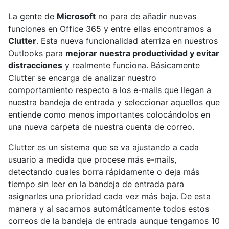
La gente de
Microsoft
no para de añadir nuevas
funciones en Office 365 y entre ellas encontramos a
Clutter
. Esta nueva funcionalidad aterriza en nuestros
Outlooks para
mejorar nuestra productividad y evitar
distracciones
y realmente funciona. Básicamente
Clutter se encarga de analizar nuestro
comportamiento respecto a los e-mails que llegan a
nuestra bandeja de entrada y seleccionar aquellos que
entiende como menos importantes colocándolos en
una nueva carpeta de nuestra cuenta de correo.
Clutter es un sistema que se va ajustando a cada
usuario a medida que procese más e-mails,
detectando cuales borra rápidamente o deja más
tiempo sin leer en la bandeja de entrada para
asignarles una prioridad cada vez más baja. De esta
manera y al sacarnos automáticamente todos estos
correos de la bandeja de entrada aunque tengamos 10