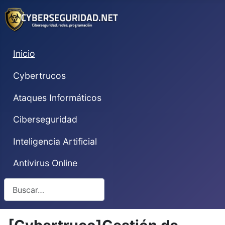
Inicio
Cybertrucos
Ataques Informáticos
Ciberseguridad
Inteligencia Artificial
Antivirus Online
Buscar