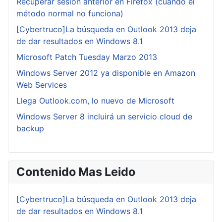
Recuperar sesión anterior en Firefox (cuando el
método normal no funciona)
[Cybertruco]La búsqueda en Outlook 2013 deja
de dar resultados en Windows 8.1
Microsoft Patch Tuesday Marzo 2013
Windows Server 2012 ya disponible en Amazon
Web Services
Llega Outlook.com, lo nuevo de Microsoft
Windows Server 8 incluirá un servicio cloud de
backup
Contenido Mas Leido
[Cybertruco]La búsqueda en Outlook 2013 deja
de dar resultados en Windows 8.1