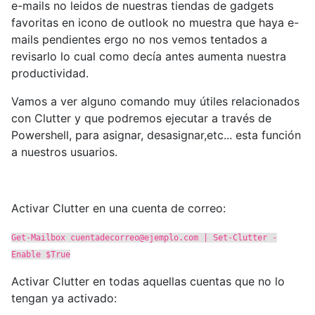
e-mails no leidos de nuestras tiendas de gadgets
favoritas en icono de outlook no muestra que haya e-
mails pendientes ergo no nos vemos tentados a
revisarlo lo cual como decía antes aumenta nuestra
productividad.
Vamos a ver alguno comando muy útiles relacionados
con Clutter y que podremos ejecutar a través de
Powershell, para asignar, desasignar,etc... esta función
a nuestros usuarios.
Activar Clutter en una cuenta de correo:
Get-Mailbox
cuentadecorreo@ejemplo.com
| Set-Clutter -
Enable $True
Activar Clutter en todas aquellas cuentas que no lo
tengan ya activado: