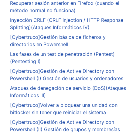
Recuperar sesión anterior en Firefox (cuando el
método normal no funciona)
Inyección CRLF (CRLF Injection / HTTP Response
Splitting)(Ataques Informáticos IV)
[Cybertruco]Gestión básica de ficheros y
directorios en Powershell
Las fases de un test de penetración (Pentest)
(Pentesting I)
[Cybertruco]Gestión de Active Directory con
Powershell (I) Gestión de usuarios y ordenadores
Ataques de denegación de servicio (DoS)(Ataques
Informáticos III)
[Cybertruco]Volver a bloquear una unidad con
bitlocker sin tener que reiniciar el sistema
[Cybertruco]Gestión de Active Directory con
Powershell (II) Gestión de grupos y membresías