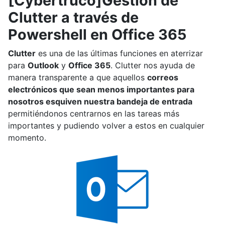
[Cybertruco]Gestión de
Clutter a través de
Powershell en Office 365
Clutter
es una de las últimas funciones en aterrizar
para
Outlook
y
Office 365
. Clutter nos ayuda de
manera transparente a que aquellos
correos
electrónicos que sean menos importantes para
nosotros esquiven nuestra bandeja de entrada
permitiéndonos centrarnos en las tareas más
importantes y pudiendo volver a estos en cualquier
momento.