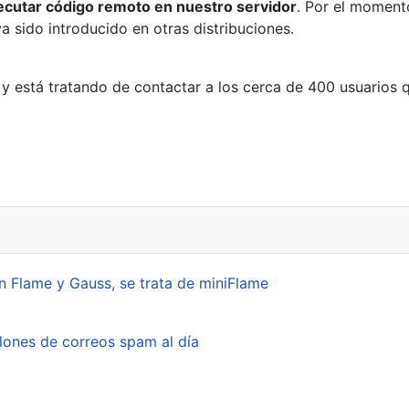
ecutar código remoto en nuestro servidor
. Por el moment
a sido introducido en otras distribuciones.
 y está tratando de contactar a los cerca de 400 usuarios q
 Flame y Gauss, se trata de miniFlame
lones de correos spam al día