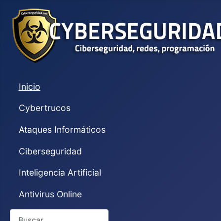
Inicio
Cybertrucos
Ataques Informáticos
Ciberseguridad
Inteligencia Artificial
Antivirus Online
Buscar