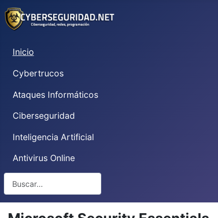
Inicio
Cybertrucos
Ataques Informáticos
Ciberseguridad
Inteligencia Artificial
Antivirus Online
Buscar