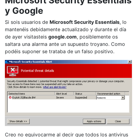
Microsoft Security Essentials
y Google
Si sois usuarios de
Microsoft Security Essentials
, lo
mantenéis debidamente actualizado y durante el día
de ayer visitasteis
google.com
, posiblemente os
saltara una alarma ante un supuesto troyano. Como
podéis suponer se trataba de un falso positivo.
Creo no equivocarme al decir que todos los antivirus