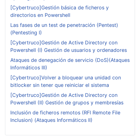
[Cybertruco]Gestión básica de ficheros y
directorios en Powershell
Las fases de un test de penetración (Pentest)
(Pentesting I)
[Cybertruco]Gestión de Active Directory con
Powershell (I) Gestión de usuarios y ordenadores
Ataques de denegación de servicio (DoS)(Ataques
Informáticos III)
[Cybertruco]Volver a bloquear una unidad con
bitlocker sin tener que reiniciar el sistema
[Cybertruco]Gestión de Active Directory con
Powershell (II) Gestión de grupos y membresías
Inclusión de ficheros remotos (RFI Remote File
Inclusion) (Ataques Informáticos II)