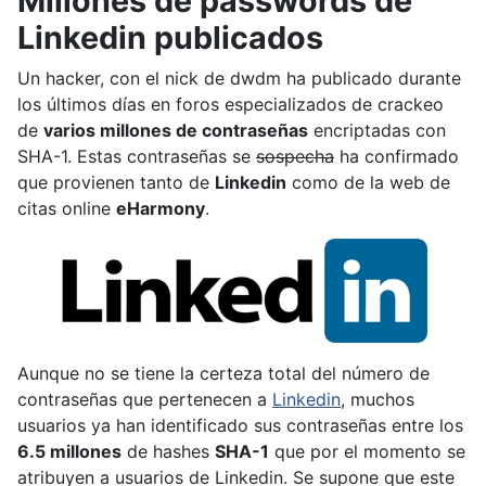
Millones de passwords de
Linkedin publicados
Un hacker, con el nick de dwdm ha publicado durante
los últimos días en foros especializados de crackeo
de
varios millones de contraseñas
encriptadas con
SHA-1. Estas contraseñas se
sospecha
ha confirmado
que provienen tanto de
Linkedin
como de la web de
citas online
eHarmony
.
Aunque no se tiene la certeza total del número de
contraseñas que pertenecen a
Linkedin
, muchos
usuarios ya han identificado sus contraseñas entre los
6.5 millones
de hashes
SHA-1
que por el momento se
atribuyen a usuarios de Linkedin. Se supone que este