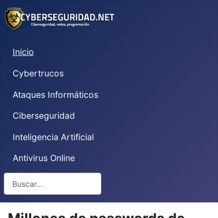
Inicio
Cybertrucos
Ataques Informáticos
Ciberseguridad
Inteligencia Artificial
Antivirus Online
Buscar