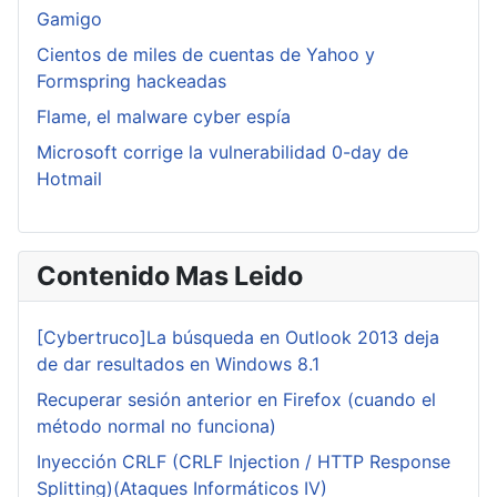
Gamigo
Cientos de miles de cuentas de Yahoo y
Formspring hackeadas
Flame, el malware cyber espía
Microsoft corrige la vulnerabilidad 0-day de
Hotmail
Contenido Mas Leido
[Cybertruco]La búsqueda en Outlook 2013 deja
de dar resultados en Windows 8.1
Recuperar sesión anterior en Firefox (cuando el
método normal no funciona)
Inyección CRLF (CRLF Injection / HTTP Response
Splitting)(Ataques Informáticos IV)