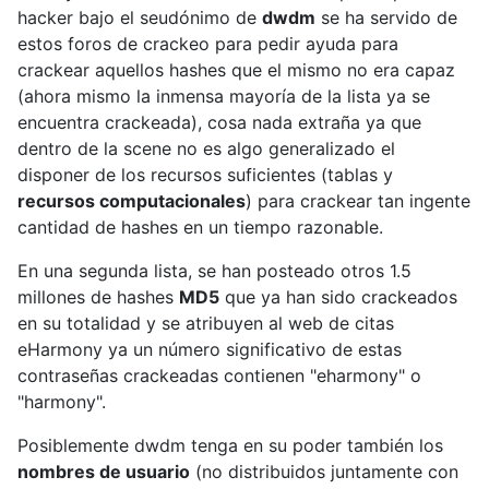
hacker bajo el seudónimo de
dwdm
se ha servido de
estos foros de crackeo para pedir ayuda para
crackear aquellos hashes que el mismo no era capaz
(ahora mismo la inmensa mayoría de la lista ya se
encuentra crackeada), cosa nada extraña ya que
dentro de la scene no es algo generalizado el
disponer de los recursos suficientes (tablas y
recursos computacionales
) para crackear tan ingente
cantidad de hashes en un tiempo razonable.
En una segunda lista, se han posteado otros 1.5
millones de hashes
MD5
que ya han sido crackeados
en su totalidad y se atribuyen al web de citas
eHarmony ya un número significativo de estas
contraseñas crackeadas contienen "eharmony" o
"harmony".
Posiblemente dwdm tenga en su poder también los
nombres de usuario
(no distribuidos juntamente con