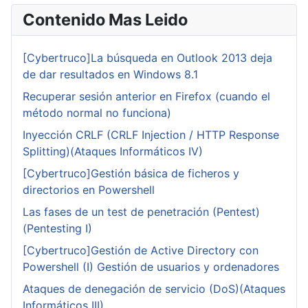
Contenido Mas Leido
[Cybertruco]La búsqueda en Outlook 2013 deja
de dar resultados en Windows 8.1
Recuperar sesión anterior en Firefox (cuando el
método normal no funciona)
Inyección CRLF (CRLF Injection / HTTP Response
Splitting)(Ataques Informáticos IV)
[Cybertruco]Gestión básica de ficheros y
directorios en Powershell
Las fases de un test de penetración (Pentest)
(Pentesting I)
[Cybertruco]Gestión de Active Directory con
Powershell (I) Gestión de usuarios y ordenadores
Ataques de denegación de servicio (DoS)(Ataques
Informáticos III)