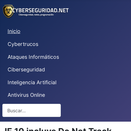
Inicio
Cybertrucos
Ataques Informáticos
Ciberseguridad
Inteligencia Artificial
Antivirus Online
Buscar