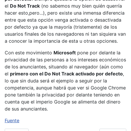
el
Do Not Track
(no sabemos muy bien quién querría
hacer esto,pero...), pero existe una inmensa diferencia
entre que esta opción venga activada o desactivada
por defecto ya que la mayoría (tristemente) de los
usuarios finales de los navegadores ni tan siquiera van
a conocer la importancia de esta u otras opciones.
Con este movimiento
Microsoft
pone por delante la
privacidad de las personas a los intereses económicos
de los anunciantes, situando al navegador (aún como
el
primero con el Do Not Track activado por defecto
,
lo que sin duda será el ejemplo a seguir por la
competencia, aunque habrá que ver si Google Chrome
pone también la privacidad por delante teniendo en
cuenta que el imperio Google se alimenta del dinero
de sus anunciantes.
Fuente