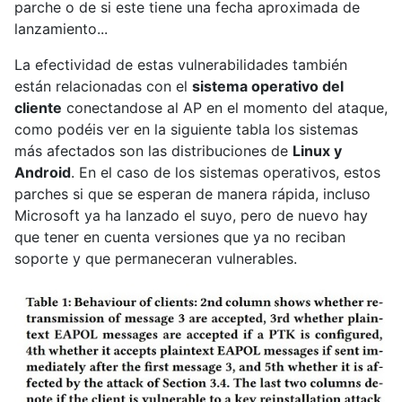
parche o de si este tiene una fecha aproximada de
lanzamiento...
La efectividad de estas vulnerabilidades también
están relacionadas con el
sistema operativo del
cliente
conectandose al AP en el momento del ataque,
como podéis ver en la siguiente tabla los sistemas
más afectados son las distribuciones de
Linux y
Android
. En el caso de los sistemas operativos, estos
parches si que se esperan de manera rápida, incluso
Microsoft ya ha lanzado el suyo, pero de nuevo hay
que tener en cuenta versiones que ya no reciban
soporte y que permaneceran vulnerables.