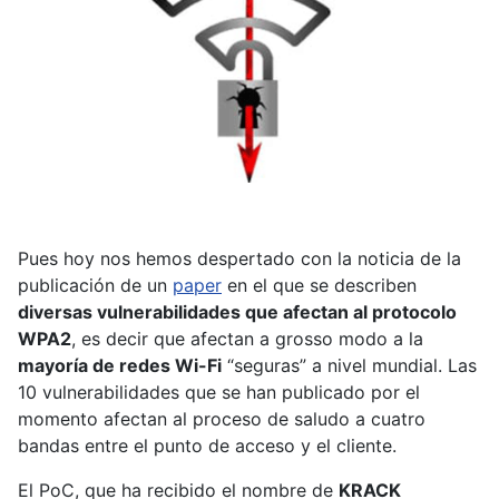
Pues hoy nos hemos despertado con la noticia de la
publicación de un
paper
en el que se describen
diversas vulnerabilidades que afectan al protocolo
WPA2
, es decir que afectan a grosso modo a la
mayoría de redes Wi-Fi
“seguras” a nivel mundial. Las
10 vulnerabilidades que se han publicado por el
momento afectan al proceso de saludo a cuatro
bandas entre el punto de acceso y el cliente.
El PoC, que ha recibido el nombre de
KRACK