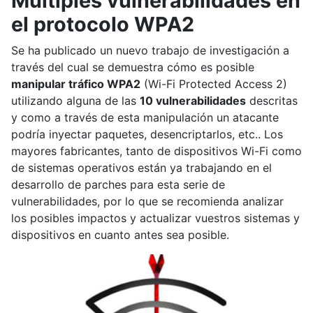
Múltiples vulnerabilidades en
el protocolo WPA2
Se ha publicado un nuevo trabajo de investigación a
través del cual se demuestra cómo es posible
manipular tráfico WPA2
(Wi-Fi Protected Access 2)
utilizando alguna de las
10 vulnerabilidades
descritas
y como a través de esta manipulación un atacante
podría inyectar paquetes, desencriptarlos, etc.. Los
mayores fabricantes, tanto de dispositivos Wi-Fi como
de sistemas operativos están ya trabajando en el
desarrollo de parches para esta serie de
vulnerabilidades, por lo que se recomienda analizar
los posibles impactos y actualizar vuestros sistemas y
dispositivos en cuanto antes sea posible.