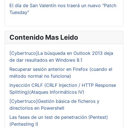
El día de San Valentín nos traerá un nuevo "Patch
Tuesday"
Contenido Mas Leido
[Cybertruco]La búsqueda en Outlook 2013 deja
de dar resultados en Windows 8.1
Recuperar sesión anterior en Firefox (cuando el
método normal no funciona)
Inyección CRLF (CRLF Injection / HTTP Response
Splitting)(Ataques Informáticos IV)
[Cybertruco]Gestión básica de ficheros y
directorios en Powershell
Las fases de un test de penetración (Pentest)
(Pentesting I)