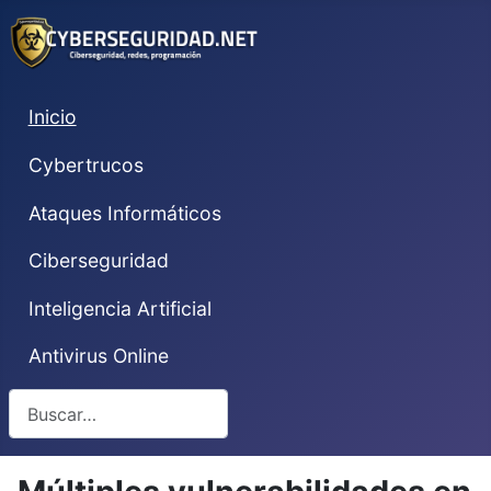
Inicio
Cybertrucos
Ataques Informáticos
Ciberseguridad
Inteligencia Artificial
Antivirus Online
Buscar