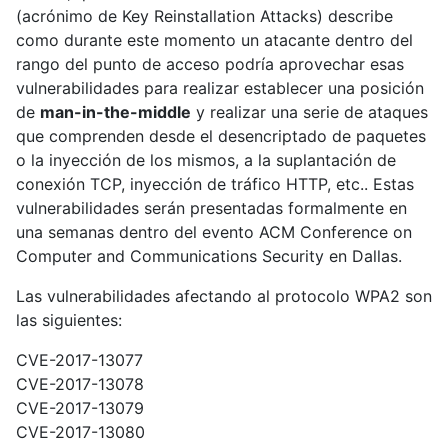
(acrónimo de Key Reinstallation Attacks) describe
como durante este momento un atacante dentro del
rango del punto de acceso podría aprovechar esas
vulnerabilidades para realizar establecer una posición
de
man-in-the-middle
y realizar una serie de ataques
que comprenden desde el desencriptado de paquetes
o la inyección de los mismos, a la suplantación de
conexión TCP, inyección de tráfico HTTP, etc.. Estas
vulnerabilidades serán presentadas formalmente en
una semanas dentro del evento ACM Conference on
Computer and Communications Security en Dallas.
Las vulnerabilidades afectando al protocolo WPA2 son
las siguientes:
CVE-2017-13077
CVE-2017-13078
CVE-2017-13079
CVE-2017-13080