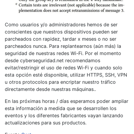
Como usuarios y/o administradores hemos de ser
conscientes que nuestros dispositivos pueden ser
parcheados con rapidez, tardar x meses o no ser
parcheados nunca. Para replantearnos (aún más) la
seguridad de nuestras redes Wi-Fi. Por el momento
desde cyberseguridad.net recomendamos
evitar/restringir el uso de redes Wi-Fi y cuando solo
esta opción esté disponible, utilizar HTTPS, SSH, VPN
u otros protocolos para encriptar nuestro tráfico
directamente desde nuestras máquinas..
En las próximas horas / días esperamos poder ampliar
esta información a medida que se desarrollen los
eventos y los diferentes fabricantes vayan lanzando
actualizaciones para sus productos.