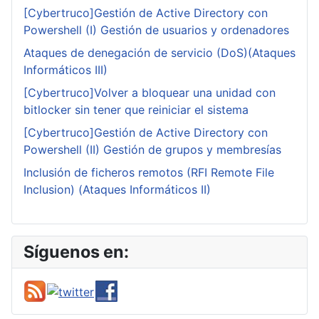
[Cybertruco]Gestión de Active Directory con
Powershell (I) Gestión de usuarios y ordenadores
Ataques de denegación de servicio (DoS)(Ataques
Informáticos III)
[Cybertruco]Volver a bloquear una unidad con
bitlocker sin tener que reiniciar el sistema
[Cybertruco]Gestión de Active Directory con
Powershell (II) Gestión de grupos y membresías
Inclusión de ficheros remotos (RFI Remote File
Inclusion) (Ataques Informáticos II)
Síguenos en: