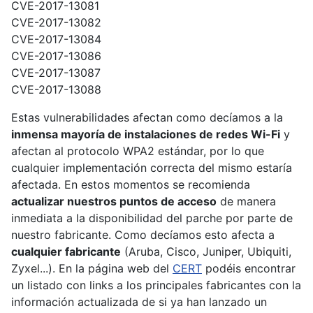
CVE-2017-13081
CVE-2017-13082
CVE-2017-13084
CVE-2017-13086
CVE-2017-13087
CVE-2017-13088
Estas vulnerabilidades afectan como decíamos a la
inmensa mayoría de instalaciones de redes Wi-Fi
y
afectan al protocolo WPA2 estándar, por lo que
cualquier implementación correcta del mismo estaría
afectada. En estos momentos se recomienda
actualizar nuestros puntos de acceso
de manera
inmediata a la disponibilidad del parche por parte de
nuestro fabricante. Como decíamos esto afecta a
cualquier fabricante
(Aruba, Cisco, Juniper, Ubiquiti,
Zyxel...). En la página web del
CERT
podéis encontrar
un listado con links a los principales fabricantes con la
información actualizada de si ya han lanzado un