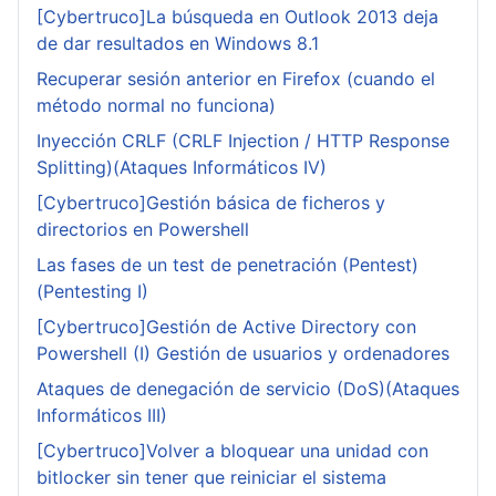
[Cybertruco]La búsqueda en Outlook 2013 deja
de dar resultados en Windows 8.1
Recuperar sesión anterior en Firefox (cuando el
método normal no funciona)
Inyección CRLF (CRLF Injection / HTTP Response
Splitting)(Ataques Informáticos IV)
[Cybertruco]Gestión básica de ficheros y
directorios en Powershell
Las fases de un test de penetración (Pentest)
(Pentesting I)
[Cybertruco]Gestión de Active Directory con
Powershell (I) Gestión de usuarios y ordenadores
Ataques de denegación de servicio (DoS)(Ataques
Informáticos III)
[Cybertruco]Volver a bloquear una unidad con
bitlocker sin tener que reiniciar el sistema