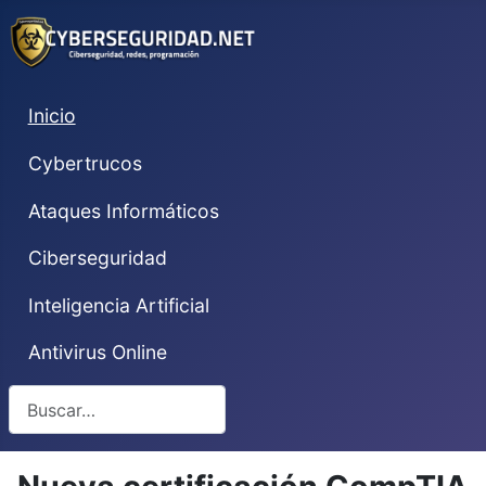
Inicio
Cybertrucos
Ataques Informáticos
Ciberseguridad
Inteligencia Artificial
Antivirus Online
Buscar