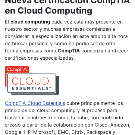
Nueva certificación CompTIA
en Cloud Computing
El
cloud computing
cada vez está más presente en
nuestro sector y muchas empresas comienzan a
considerar la especialización en este ámbito a la hora
de buscar personal y como no podía ser de otra
forma empresas como
CompTIA
comienzan a ofrecer
certificaciones especializadas.
CompTIA Cloud Essentials
cubre principalmente los
principios del cloud computing y el proceso para
trasladar la infraestructura a la nube, con contenido
creado a partir de la colaboración con Cisco, Amazon,
Google, HP, Microsoft, EMC, Citrix, Rackspace y