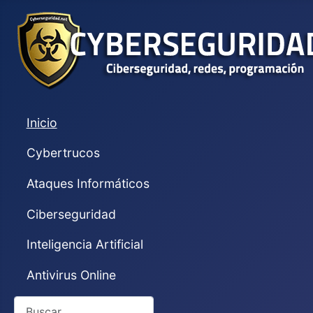
Inicio
Cybertrucos
Ataques Informáticos
Ciberseguridad
Inteligencia Artificial
Antivirus Online
Buscar