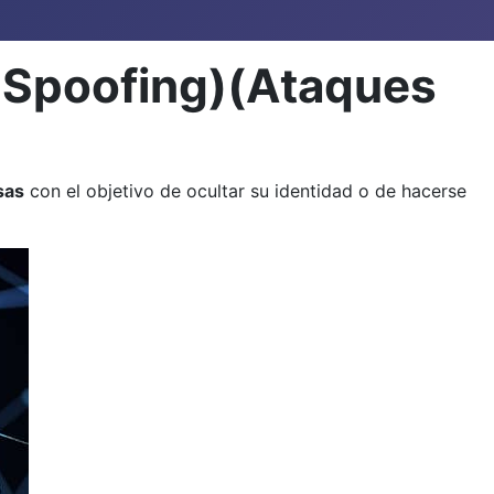
s Spoofing)(Ataques
lsas
con el objetivo de ocultar su identidad o de hacerse