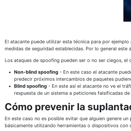
El atacante puede utilizar esta técnica para por ejemplo
medidas de seguridad establecidas. Por lo general este 
Los ataques de spoofing pueden ser o no ser ciegos, el de
Non-blind spoofing
- En este caso el atacante puede
predecir próximos intercambios de paquetes pudiend
Blind spoofing
- En este así el atacante no ve el trá
respuesta de un sistema a peticiones falsificadas de 
Cómo prevenir la suplanta
En este caso no es posible evitar que alguien genere un 
básicamente utilizando herramientas o dispositivos con c