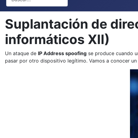
Suplantación de dir
informáticos XII)
Un ataque de
IP Address spoofing
se produce cuando un
pasar por otro dispositivo legítimo. Vamos a conocer un