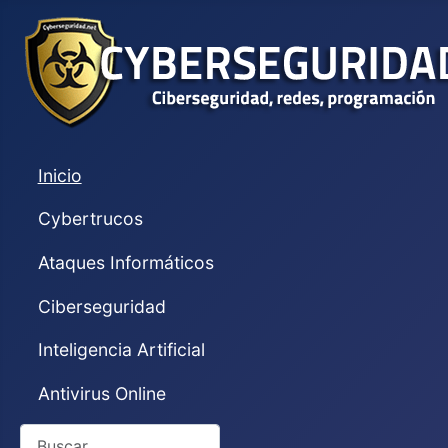
Inicio
Cybertrucos
Ataques Informáticos
Ciberseguridad
Inteligencia Artificial
Antivirus Online
Buscar