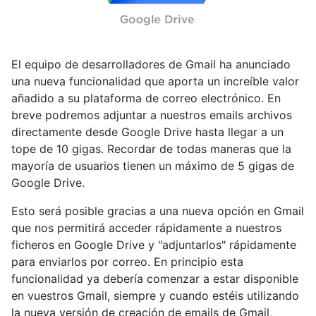
El equipo de desarrolladores de Gmail ha anunciado
una nueva funcionalidad que aporta un increíble valor
añadido a su plataforma de correo electrónico. En
breve podremos adjuntar a nuestros emails archivos
directamente desde Google Drive hasta llegar a un
tope de 10 gigas. Recordar de todas maneras que la
mayoría de usuarios tienen un máximo de 5 gigas de
Google Drive.
Esto será posible gracias a una nueva opción en Gmail
que nos permitirá acceder rápidamente a nuestros
ficheros en Google Drive y "adjuntarlos" rápidamente
para enviarlos por correo. En principio esta
funcionalidad ya debería comenzar a estar disponible
en vuestros Gmail, siempre y cuando estéis utilizando
la nueva versión de creación de emails de Gmail,