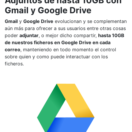
Adjuntos de hasta 10GB con
Gmail y Google Drive
Gmail
y
Google Drive
evolucionan y se complementan
aún más para ofrecer a sus usuarios entre otras cosas
poder
adjuntar
, o mejor dicho compartir,
hasta 10GB
de nuestros ficheros en Google Drive en cada
correo
, manteniendo en todo momento el control
sobre quien y como puede interactuar con los
ficheros.