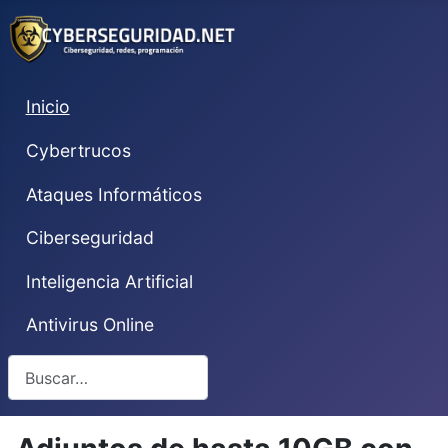
Inicio
Cybertrucos
Ataques Informáticos
Ciberseguridad
Inteligencia Artificial
Antivirus Online
Buscar