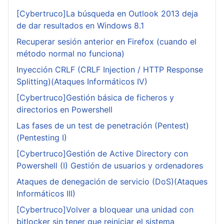
[Cybertruco]La búsqueda en Outlook 2013 deja
de dar resultados en Windows 8.1
Recuperar sesión anterior en Firefox (cuando el
método normal no funciona)
Inyección CRLF (CRLF Injection / HTTP Response
Splitting)(Ataques Informáticos IV)
[Cybertruco]Gestión básica de ficheros y
directorios en Powershell
Las fases de un test de penetración (Pentest)
(Pentesting I)
[Cybertruco]Gestión de Active Directory con
Powershell (I) Gestión de usuarios y ordenadores
Ataques de denegación de servicio (DoS)(Ataques
Informáticos III)
[Cybertruco]Volver a bloquear una unidad con
bitlocker sin tener que reiniciar el sistema