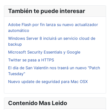
También te puede interesar
Adobe Flash por fin lanza su nuevo actualizador
automático
Windows Server 8 incluirá un servicio cloud de
backup
Microsoft Security Essentials y Google
Twitter se pasa a HTTPS
El día de San Valentín nos traerá un nuevo "Patch
Tuesday"
Nuevo update de seguridad para Mac OSX
Contenido Mas Leido