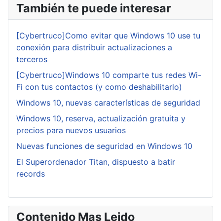
También te puede interesar
[Cybertruco]Como evitar que Windows 10 use tu
conexión para distribuir actualizaciones a
terceros
[Cybertruco]Windows 10 comparte tus redes Wi-
Fi con tus contactos (y como deshabilitarlo)
Windows 10, nuevas características de seguridad
Windows 10, reserva, actualización gratuita y
precios para nuevos usuarios
Nuevas funciones de seguridad en Windows 10
El Superordenador Titan, dispuesto a batir
records
Contenido Mas Leido