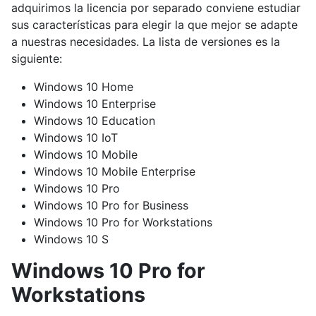
adquirimos la licencia por separado conviene estudiar
sus características para elegir la que mejor se adapte
a nuestras necesidades. La lista de versiones es la
siguiente:
Windows 10 Home
Windows 10 Enterprise
Windows 10 Education
Windows 10 IoT
Windows 10 Mobile
Windows 10 Mobile Enterprise
Windows 10 Pro
Windows 10 Pro for Business
Windows 10 Pro for Workstations
Windows 10 S
Windows 10 Pro for
Workstations