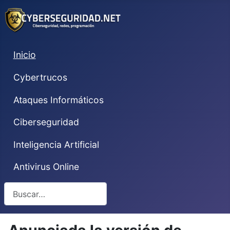
Inicio
Cybertrucos
Ataques Informáticos
Ciberseguridad
Inteligencia Artificial
Antivirus Online
Buscar