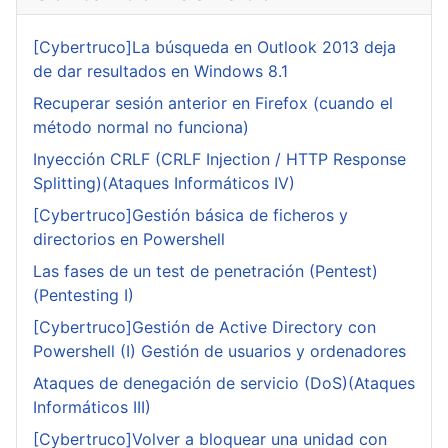
[Cybertruco]La búsqueda en Outlook 2013 deja
de dar resultados en Windows 8.1
Recuperar sesión anterior en Firefox (cuando el
método normal no funciona)
Inyección CRLF (CRLF Injection / HTTP Response
Splitting)(Ataques Informáticos IV)
[Cybertruco]Gestión básica de ficheros y
directorios en Powershell
Las fases de un test de penetración (Pentest)
(Pentesting I)
[Cybertruco]Gestión de Active Directory con
Powershell (I) Gestión de usuarios y ordenadores
Ataques de denegación de servicio (DoS)(Ataques
Informáticos III)
[Cybertruco]Volver a bloquear una unidad con