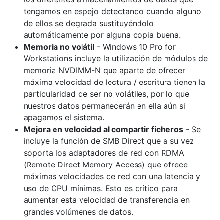
tengamos en espejo detectando cuando alguno
de ellos se degrada sustituyéndolo
automáticamente por alguna copia buena.
Memoria no volátil
- Windows 10 Pro for
Workstations incluye la utilización de módulos de
memoria NVDIMM-N que aparte de ofrecer
máxima velocidad de lectura / escritura tienen la
particularidad de ser no volátiles, por lo que
nuestros datos permanecerán en ella aún si
apagamos el sistema.
Mejora en velocidad al compartir ficheros
- Se
incluye la función de SMB Direct que a su vez
soporta los adaptadores de red con RDMA
(Remote Direct Memory Access) que ofrece
máximas velocidades de red con una latencia y
uso de CPU mínimas. Esto es crítico para
aumentar esta velocidad de transferencia en
grandes volúmenes de datos.