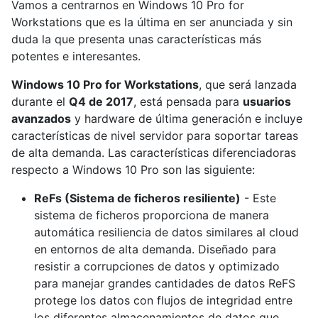
Vamos a centrarnos en Windows 10 Pro for
Workstations que es la última en ser anunciada y sin
duda la que presenta unas características más
potentes e interesantes.
Windows 10 Pro for Workstations
, que será lanzada
durante el
Q4 de 2017
, está pensada para
usuarios
avanzados
y hardware de última generación e incluye
características de nivel servidor para soportar tareas
de alta demanda. Las características diferenciadoras
respecto a Windows 10 Pro son las siguiente:
ReFs (Sistema de ficheros resiliente)
- Este
sistema de ficheros proporciona de manera
automática resiliencia de datos similares al cloud
en entornos de alta demanda. Diseñado para
resistir a corrupciones de datos y optimizado
para manejar grandes cantidades de datos ReFS
protege los datos con flujos de integridad entre
los diferentes almacenamientos de datos que