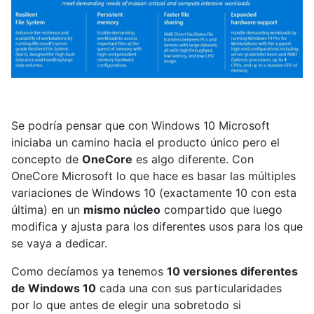
Se podría pensar que con Windows 10 Microsoft
iniciaba un camino hacia el producto único pero el
concepto de
OneCore
es algo diferente. Con
OneCore Microsoft lo que hace es basar las múltiples
variaciones de Windows 10 (exactamente 10 con esta
última) en un
mismo núcleo
compartido que luego
modifica y ajusta para los diferentes usos para los que
se vaya a dedicar.
Como decíamos ya tenemos
10 versiones diferentes
de Windows 10
cada una con sus particularidades
por lo que antes de elegir una sobretodo si