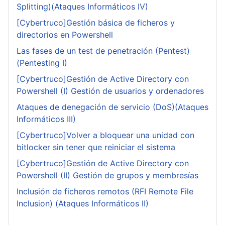
Splitting)(Ataques Informáticos IV)
[Cybertruco]Gestión básica de ficheros y
directorios en Powershell
Las fases de un test de penetración (Pentest)
(Pentesting I)
[Cybertruco]Gestión de Active Directory con
Powershell (I) Gestión de usuarios y ordenadores
Ataques de denegación de servicio (DoS)(Ataques
Informáticos III)
[Cybertruco]Volver a bloquear una unidad con
bitlocker sin tener que reiniciar el sistema
[Cybertruco]Gestión de Active Directory con
Powershell (II) Gestión de grupos y membresías
Inclusión de ficheros remotos (RFI Remote File
Inclusion) (Ataques Informáticos II)