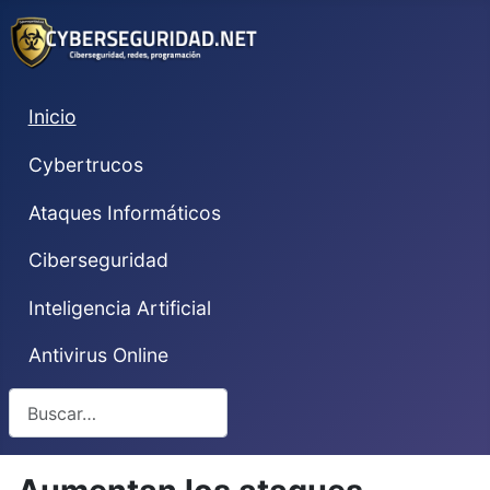
Inicio
Cybertrucos
Ataques Informáticos
Ciberseguridad
Inteligencia Artificial
Antivirus Online
Buscar