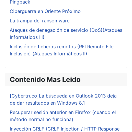
Pingback
Ciberguerra en Oriente Próximo
La trampa del ransomware
Ataques de denegación de servicio (DoS)(Ataques
Informáticos III)
Inclusión de ficheros remotos (RFI Remote File
Inclusion) (Ataques Informáticos II)
Contenido Mas Leido
[Cybertruco]La búsqueda en Outlook 2013 deja
de dar resultados en Windows 8.1
Recuperar sesión anterior en Firefox (cuando el
método normal no funciona)
Inyección CRLF (CRLF Injection / HTTP Response