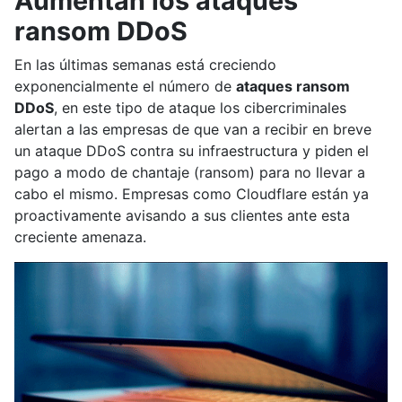
Aumentan los ataques
ransom DDoS
En las últimas semanas está creciendo
exponencialmente el número de
ataques ransom
DDoS
, en este tipo de ataque los cibercriminales
alertan a las empresas de que van a recibir en breve
un ataque DDoS contra su infraestructura y piden el
pago a modo de chantaje (ransom) para no llevar a
cabo el mismo. Empresas como Cloudflare están ya
proactivamente avisando a sus clientes ante esta
creciente amenaza.