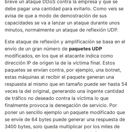
breve un ataque DDoS contra la empresa y que se
debe pagar una cantidad para evitarlo. Como veis se
avisa de que a modo de demostración de sus
capacidades se va a lanzar un ataque durante unos
minutos, normalmente un ataque de reflexión UDP.
Este ataque de reflexión y amplificación se basa en el
envío de un gran número de
paquetes UDP
modificados, en los que el atacante indica como
dirección IP de origen la de la víctima final. Estos
paquetes se envían contra, por ejemplo, una botnet,
estas máquinas al recibir el paquete generan una
respuesta al mismo que en tamaño puede ser hasta 54
veces la del original, generando una ingente cantidad
de tráfico no deseado contra la víctima lo que
finalmente provoca la denegación de servicio. Por
poner un sencillo ejemplo un paquete modificado que
se envíe de 64 bytes puede generar una respuesta de
3400 bytes, solo queda multiplicar por los miles de