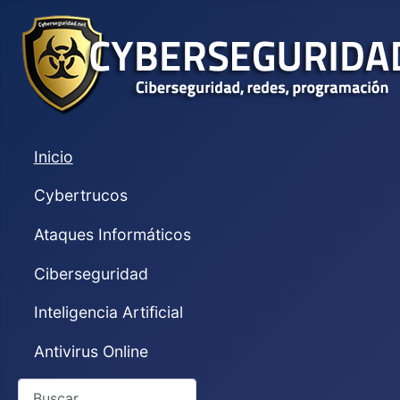
Inicio
Cybertrucos
Ataques Informáticos
Ciberseguridad
Inteligencia Artificial
Antivirus Online
Buscar