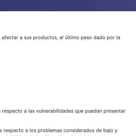
afectar a sus productos, el último paso dado por la
s respecto a las vulnerabilidades que puedan presentar
es respecto a los problemas considerados de bajo y