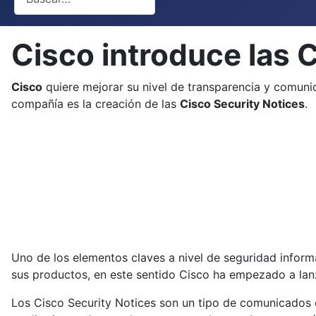
Cisco introduce las 
Cisco
quiere mejorar su nivel de transparencia y comuni
compañía es la creación de las
Cisco Security Notices
.
Uno de los elementos claves a nivel de seguridad inform
sus productos, en este sentido Cisco ha empezado a lan
Los Cisco Security Notices son un tipo de comunicados e