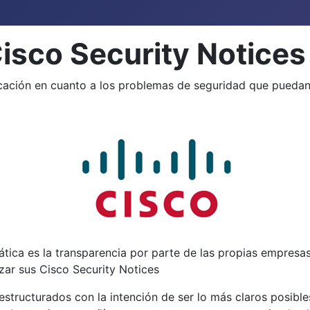
Cisco Security Notices
cación en cuanto a los problemas de seguridad que puedan 
ática es la transparencia por parte de las propias empresa
zar sus Cisco Security Notices
structurados con la intención de ser lo más claros posibl