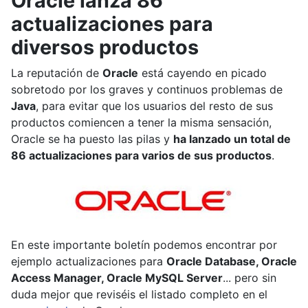
Oracle lanza 86
actualizaciones para
diversos productos
La reputación de
Oracle
está cayendo en picado
sobretodo por los graves y continuos problemas de
Java
, para evitar que los usuarios del resto de sus
productos comiencen a tener la misma sensación,
Oracle se ha puesto las pilas y
ha lanzado un total de
86 actualizaciones para varios de sus productos
.
En este importante boletín podemos encontrar por
ejemplo actualizaciones para
Oracle Database, Oracle
Access Manager, Oracle MySQL Server
... pero sin
duda mejor que reviséis el listado completo en el