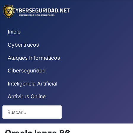
Inicio
Cybertrucos
Ataques Informáticos
Ciberseguridad
Inteligencia Artificial
Antivirus Online
Buscar