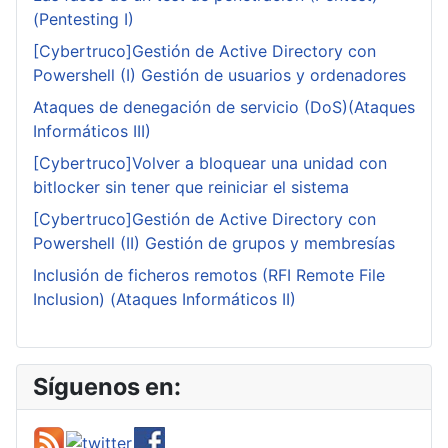
(Pentesting I)
[Cybertruco]Gestión de Active Directory con
Powershell (I) Gestión de usuarios y ordenadores
Ataques de denegación de servicio (DoS)(Ataques
Informáticos III)
[Cybertruco]Volver a bloquear una unidad con
bitlocker sin tener que reiniciar el sistema
[Cybertruco]Gestión de Active Directory con
Powershell (II) Gestión de grupos y membresías
Inclusión de ficheros remotos (RFI Remote File
Inclusion) (Ataques Informáticos II)
Síguenos en: