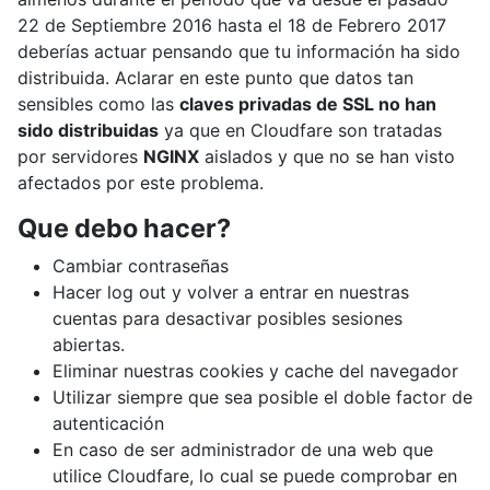
22 de Septiembre 2016 hasta el 18 de Febrero 2017
deberías actuar pensando que tu información ha sido
distribuida. Aclarar en este punto que datos tan
sensibles como las
claves privadas de SSL no han
sido distribuidas
ya que en Cloudfare son tratadas
por servidores
NGINX
aislados y que no se han visto
afectados por este problema.
Que debo hacer?
Cambiar contraseñas
Hacer log out y volver a entrar en nuestras
cuentas para desactivar posibles sesiones
abiertas.
Eliminar nuestras cookies y cache del navegador
Utilizar siempre que sea posible el doble factor de
autenticación
En caso de ser administrador de una web que
utilice Cloudfare, lo cual se puede comprobar en