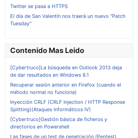
Twitter se pasa a HTTPS
El día de San Valentín nos traerá un nuevo "Patch
Tuesday"
Contenido Mas Leido
[Cybertruco]La búsqueda en Outlook 2013 deja
de dar resultados en Windows 8.1
Recuperar sesión anterior en Firefox (cuando el
método normal no funciona)
Inyección CRLF (CRLF Injection / HTTP Response
Splitting)(Ataques Informáticos IV)
[Cybertruco]Gestión básica de ficheros y
directorios en Powershell
Las fases de un test de penetración (Pentest)