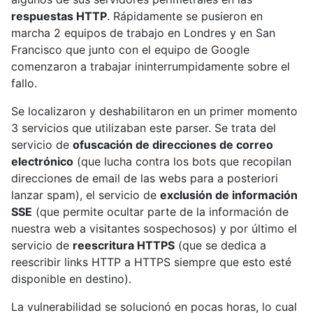
respuestas HTTP
. Rápidamente se pusieron en
marcha 2 equipos de trabajo en Londres y en San
Francisco que junto con el equipo de Google
comenzaron a trabajar ininterrumpidamente sobre el
fallo.
Se localizaron y deshabilitaron en un primer momento
3 servicios que utilizaban este parser. Se trata del
servicio de
ofuscación de direcciones de correo
electrónico
(que lucha contra los bots que recopilan
direcciones de email de las webs para a posteriori
lanzar spam), el servicio de
exclusión de información
SSE
(que permite ocultar parte de la información de
nuestra web a visitantes sospechosos) y por último el
servicio de
reescritura HTTPS
(que se dedica a
reescribir links HTTP a HTTPS siempre que esto esté
disponible en destino).
La vulnerabilidad se solucionó en pocas horas, lo cual