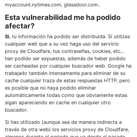
myaccount.nytimes.com, glassdoor.com..
Esta vulnerabilidad me ha podido
afectar?
Si
, tu información ha podido ser distribuida. Si utilizas
cualquier web que a su vez haga uso del servicio
proxy de Cloudfare, tus contraseñas, cookies, etc...
han podido ser expuestas, además de haber podido
ser cacheadas por cualquier buscador web. Google ha
trabajado también intensamente para eliminar de su
cache cualquier traza de estas respuestas HTTP, pero
es posible que no haya podido eliminar
automáticamente todas como que obviamente estas
sigan apareciendo en cache en cualquier otro
buscador.
Si has utilizado (aunque sea de manera indirecta a
través de otra web) los servicios proxy de Cloudfare,
almenos durante el periodo que va desde el pasado