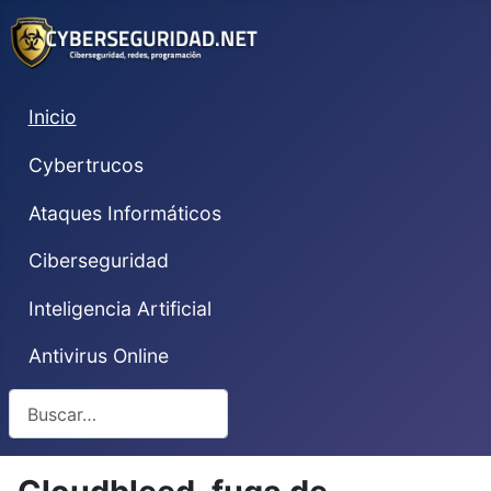
Inicio
Cybertrucos
Ataques Informáticos
Ciberseguridad
Inteligencia Artificial
Antivirus Online
Buscar