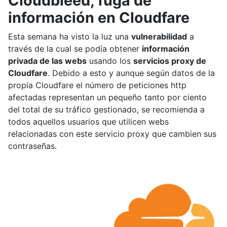
Cloudbleed, fuga de
información en Cloudfare
Esta semana ha visto la luz una
vulnerabilidad
a
través de la cual se podía obtener
información
privada de las webs
usando los
servicios proxy de
Cloudfare
. Debido a esto y aunque según datos de la
propia Cloudfare el número de peticiones http
afectadas representan un pequeño tanto por ciento
del total de su tráfico gestionado, se recomienda a
todos aquellos usuarios que utilicen webs
relacionadas con este servicio proxy que cambien sus
contraseñas.