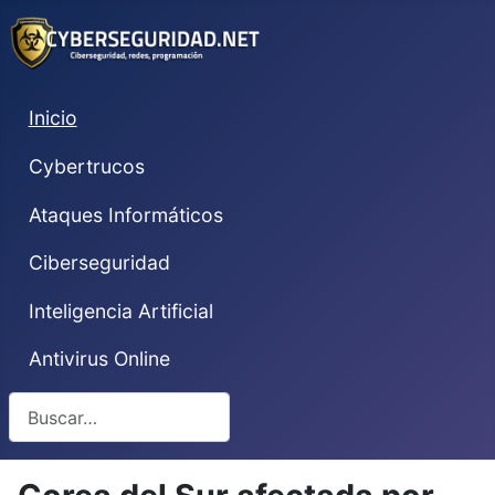
Inicio
Cybertrucos
Ataques Informáticos
Ciberseguridad
Inteligencia Artificial
Antivirus Online
Buscar