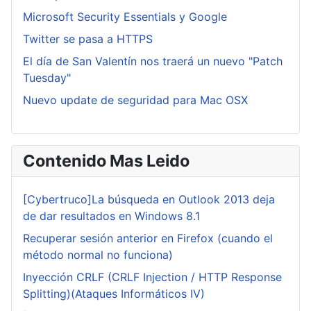
Microsoft Security Essentials y Google
Twitter se pasa a HTTPS
El día de San Valentín nos traerá un nuevo "Patch
Tuesday"
Nuevo update de seguridad para Mac OSX
Contenido Mas Leido
[Cybertruco]La búsqueda en Outlook 2013 deja
de dar resultados en Windows 8.1
Recuperar sesión anterior en Firefox (cuando el
método normal no funciona)
Inyección CRLF (CRLF Injection / HTTP Response
Splitting)(Ataques Informáticos IV)