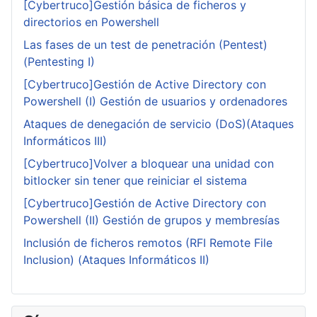
[Cybertruco]Gestión básica de ficheros y
directorios en Powershell
Las fases de un test de penetración (Pentest)
(Pentesting I)
[Cybertruco]Gestión de Active Directory con
Powershell (I) Gestión de usuarios y ordenadores
Ataques de denegación de servicio (DoS)(Ataques
Informáticos III)
[Cybertruco]Volver a bloquear una unidad con
bitlocker sin tener que reiniciar el sistema
[Cybertruco]Gestión de Active Directory con
Powershell (II) Gestión de grupos y membresías
Inclusión de ficheros remotos (RFI Remote File
Inclusion) (Ataques Informáticos II)