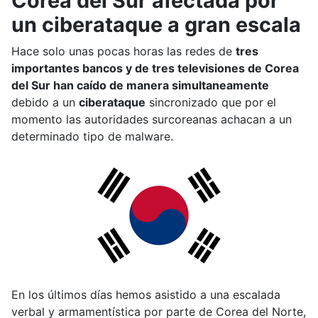
Corea del Sur afectada por
un ciberataque a gran escala
Hace solo unas pocas horas las redes de
tres
importantes bancos y de tres televisiones de Corea
del Sur han caído de manera simultaneamente
debido a un
ciberataque
sincronizado que por el
momento las autoridades surcoreanas achacan a un
determinado tipo de malware.
En los últimos días hemos asistido a una escalada
verbal y armamentística por parte de Corea del Norte,