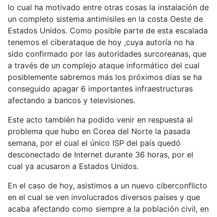
lo cual ha motivado entre otras cosas la instalación de
un completo sistema antimisiles en la costa Oeste de
Estados Unidos. Como posible parte de esta escalada
tenemos el ciberataque de hoy ,cuya autoría no ha
sido confirmado por las autoridades surcoreanas, que
a través de un complejo ataque informático del cual
posiblemente sabremos más los próximos días se ha
conseguido apagar 6 importantes infraestructuras
afectando a bancos y televisiones.
Este acto también ha podido venir en respuesta al
problema que hubo en Corea del Norte la pasada
semana, por el cual el único ISP del país quedó
desconectado de Internet durante 36 horas, por el
cual ya acusaron a Estados Unidos.
En el caso de hoy, asistimos a un nuevo ciberconflicto
en el cual se ven involucrados diversos países y que
acaba afectando como siempre a la población civil, en