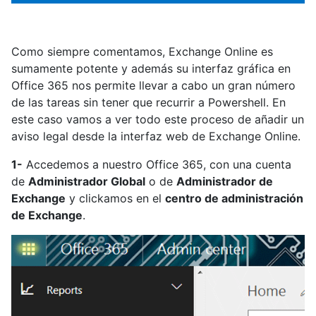
Como siempre comentamos, Exchange Online es
sumamente potente y además su interfaz gráfica en
Office 365 nos permite llevar a cabo un gran número
de las tareas sin tener que recurrir a Powershell. En
este caso vamos a ver todo este proceso de añadir un
aviso legal desde la interfaz web de Exchange Online.
1-
Accedemos a nuestro Office 365, con una cuenta
de
Administrador Global
o de
Administrador de
Exchange
y clickamos en el
centro de administración
de Exchange
.