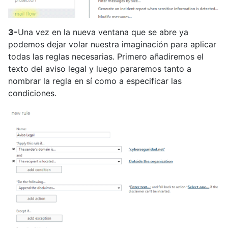
3-
Una vez en la nueva ventana que se abre ya
podemos dejar volar nuestra imaginación para aplicar
todas las reglas necesarias. Primero añadiremos el
texto del aviso legal y luego pararemos tanto a
nombrar la regla en sí como a especificar las
condiciones.