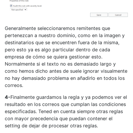
Generalmente seleccionaremos remitentes que
pertenezcan a nuestro dominio, como en la imagen y
destinatarios que se encuentren fuera de la misma,
pero esto ya es algo particular dentro de cada
empresa de cómo se quiera gestionar esto.
Normalmente si el texto no es demasiado largo y
como hemos dicho antes de suele ignorar visualmente
no hay demasiado problema en añadirlo en todos los
correos.
4-
Finalmente guardamos la regla y ya podemos ver el
resultado en los correos que cumplan las condiciones
especificadas. Tened en cuenta siempre otras reglas
con mayor precedencia que puedan contener el
setting de dejar de procesar otras reglas.