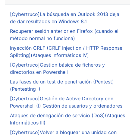
[Cybertruco]La búsqueda en Outlook 2013 deja
de dar resultados en Windows 8.1
Recuperar sesión anterior en Firefox (cuando el
método normal no funciona)
Inyección CRLF (CRLF Injection / HTTP Response
Splitting)(Ataques Informáticos IV)
[Cybertruco]Gestión básica de ficheros y
directorios en Powershell
Las fases de un test de penetración (Pentest)
(Pentesting I)
[Cybertruco]Gestión de Active Directory con
Powershell (I) Gestión de usuarios y ordenadores
Ataques de denegación de servicio (DoS)(Ataques
Informáticos III)
[Cybertruco]Volver a bloquear una unidad con