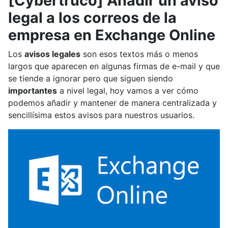
[Cybertruco] Añadir un aviso
legal a los correos de la
empresa en Exchange Online
Los
avisos legales
son esos textos más o menos
largos que aparecen en algunas firmas de e-mail y que
se tiende a ignorar pero que siguen siendo
importantes
a nivel legal, hoy vamos a ver cómo
podemos añadir y mantener de manera centralizada y
sencillísima estos avisos para nuestros usuarios.