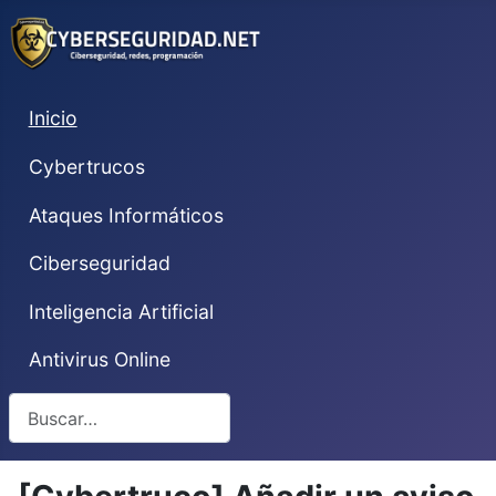
Inicio
Cybertrucos
Ataques Informáticos
Ciberseguridad
Inteligencia Artificial
Antivirus Online
Buscar