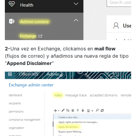
2-
Una vez en Exchange, clickamos en
mail flow
(flujos de correo) y añadimos una nueva regla de tipo
“
Append Disclaimer
”