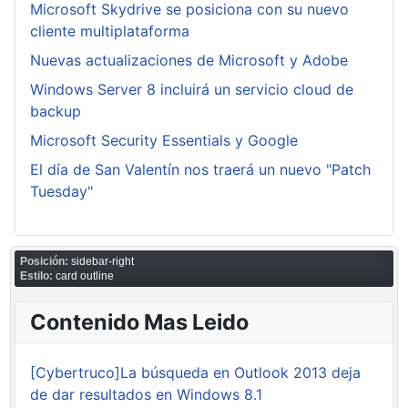
Microsoft Skydrive se posiciona con su nuevo
cliente multiplataforma
Nuevas actualizaciones de Microsoft y Adobe
Windows Server 8 incluirá un servicio cloud de
backup
Microsoft Security Essentials y Google
El día de San Valentín nos traerá un nuevo "Patch
Tuesday"
Posición:
sidebar-right
Estilo:
card outline
Contenido Mas Leido
[Cybertruco]La búsqueda en Outlook 2013 deja
de dar resultados en Windows 8.1