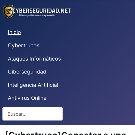
Inicio
Cybertrucos
Ataques Informáticos
Ciberseguridad
Inteligencia Artificial
Antivirus Online
Buscar