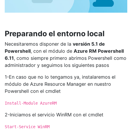
Preparando el entorno local
Necesitaremos disponer de la
versión 5.1 de
Powershell
, con el módulo de
Azure RM Powershell
6.11
, como siempre primero abrimos Powershell como
administrador y seguimos los siguientes pasos
1-En caso que no lo tengamos ya, instalaremos el
módulo de Azure Resource Manager en nuestro
Powershell con el cmdlet
Install-Module AzureRM
2-Iniciamos el servicio WinRM con el cmdlet
Start-Service WinRM