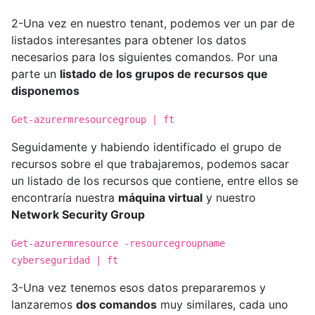
2-Una vez en nuestro tenant, podemos ver un par de
listados interesantes para obtener los datos
necesarios para los siguientes comandos. Por una
parte un
listado de los grupos de recursos que
disponemos
Get-azurermresourcegroup | ft
Seguidamente y habiendo identificado el grupo de
recursos sobre el que trabajaremos, podemos sacar
un listado de los recursos que contiene, entre ellos se
encontraría nuestra
máquina virtual
y nuestro
Network Security Group
Get-azurermresource -resourcegroupname
cyberseguridad | ft
3-Una vez tenemos esos datos prepararemos y
lanzaremos
dos comandos
muy similares, cada uno