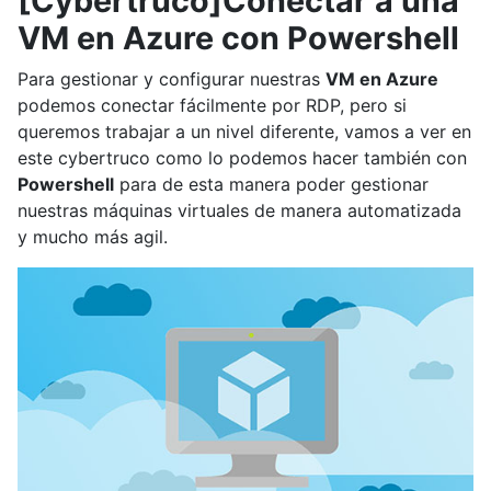
[Cybertruco]Conectar a una
VM en Azure con Powershell
Para gestionar y configurar nuestras
VM en Azure
podemos conectar fácilmente por RDP, pero si
queremos trabajar a un nivel diferente, vamos a ver en
este cybertruco como lo podemos hacer también con
Powershell
para de esta manera poder gestionar
nuestras máquinas virtuales de manera automatizada
y mucho más agil.