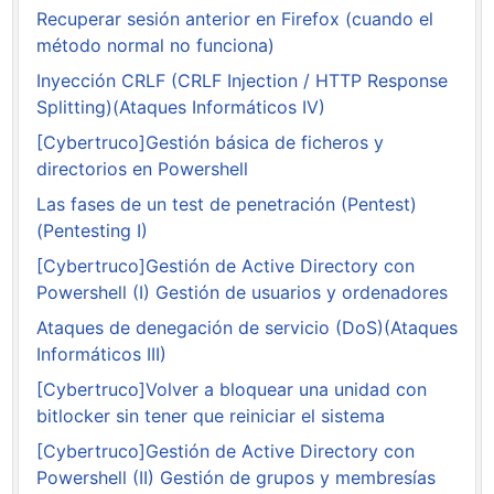
Recuperar sesión anterior en Firefox (cuando el
método normal no funciona)
Inyección CRLF (CRLF Injection / HTTP Response
Splitting)(Ataques Informáticos IV)
[Cybertruco]Gestión básica de ficheros y
directorios en Powershell
Las fases de un test de penetración (Pentest)
(Pentesting I)
[Cybertruco]Gestión de Active Directory con
Powershell (I) Gestión de usuarios y ordenadores
Ataques de denegación de servicio (DoS)(Ataques
Informáticos III)
[Cybertruco]Volver a bloquear una unidad con
bitlocker sin tener que reiniciar el sistema
[Cybertruco]Gestión de Active Directory con
Powershell (II) Gestión de grupos y membresías