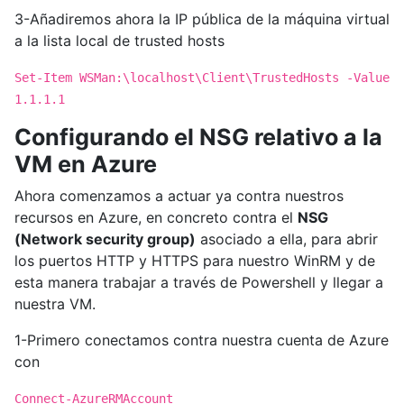
3-Añadiremos ahora la IP pública de la máquina virtual
a la lista local de trusted hosts
Set-Item WSMan:\localhost\Client\TrustedHosts -Value
1.1.1.1
Configurando el NSG relativo a la
VM en Azure
Ahora comenzamos a actuar ya contra nuestros
recursos en Azure, en concreto contra el
NSG
(Network security group)
asociado a ella, para abrir
los puertos HTTP y HTTPS para nuestro WinRM y de
esta manera trabajar a través de Powershell y llegar a
nuestra VM.
1-Primero conectamos contra nuestra cuenta de Azure
con
Connect-AzureRMAccount