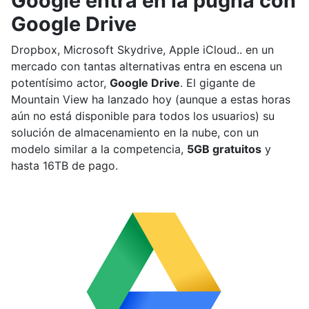
Google entra en la pugna con
Google Drive
Dropbox, Microsoft Skydrive, Apple iCloud.. en un
mercado con tantas alternativas entra en escena un
potentísimo actor,
Google Drive
. El gigante de
Mountain View ha lanzado hoy (aunque a estas horas
aún no está disponible para todos los usuarios) su
solución de almacenamiento en la nube, con un
modelo similar a la competencia,
5GB gratuitos
y
hasta 16TB de pago.