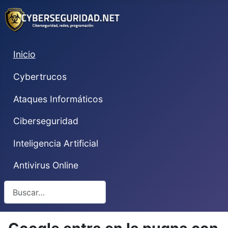
Inicio
Cybertrucos
Ataques Informáticos
Ciberseguridad
Inteligencia Artificial
Antivirus Online
Buscar