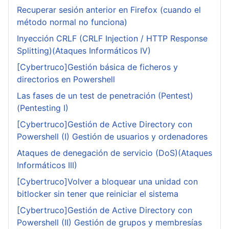
Recuperar sesión anterior en Firefox (cuando el
método normal no funciona)
Inyección CRLF (CRLF Injection / HTTP Response
Splitting)(Ataques Informáticos IV)
[Cybertruco]Gestión básica de ficheros y
directorios en Powershell
Las fases de un test de penetración (Pentest)
(Pentesting I)
[Cybertruco]Gestión de Active Directory con
Powershell (I) Gestión de usuarios y ordenadores
Ataques de denegación de servicio (DoS)(Ataques
Informáticos III)
[Cybertruco]Volver a bloquear una unidad con
bitlocker sin tener que reiniciar el sistema
[Cybertruco]Gestión de Active Directory con
Powershell (II) Gestión de grupos y membresías