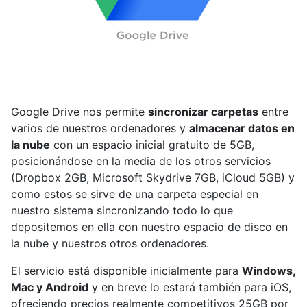
Google Drive nos permite
sincronizar carpetas
entre
varios de nuestros ordenadores y
almacenar datos en
la nube
con un espacio inicial gratuito de 5GB,
posicionándose en la media de los otros servicios
(Dropbox 2GB, Microsoft Skydrive 7GB, iCloud 5GB) y
como estos se sirve de una carpeta especial en
nuestro sistema sincronizando todo lo que
depositemos en ella con nuestro espacio de disco en
la nube y nuestros otros ordenadores.
El servicio está disponible inicialmente para
Windows,
Mac y Android
y en breve lo estará también para iOS,
ofreciendo precios realmente competitivos 25GB por