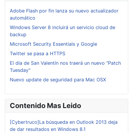
Adobe Flash por fin lanza su nuevo actualizador
automático
Windows Server 8 incluirá un servicio cloud de
backup
Microsoft Security Essentials y Google
Twitter se pasa a HTTPS
El día de San Valentín nos traerá un nuevo "Patch
Tuesday"
Nuevo update de seguridad para Mac OSX
Contenido Mas Leido
[Cybertruco]La búsqueda en Outlook 2013 deja
de dar resultados en Windows 8.1