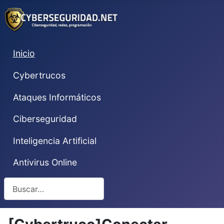
Inicio
Cybertrucos
Ataques Informáticos
Ciberseguridad
Inteligencia Artificial
Antivirus Online
Buscar