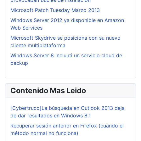
provocaban bucles de instalación
Microsoft Patch Tuesday Marzo 2013
Windows Server 2012 ya disponible en Amazon
Web Services
Microsoft Skydrive se posiciona con su nuevo
cliente multiplataforma
Windows Server 8 incluirá un servicio cloud de
backup
Contenido Mas Leido
[Cybertruco]La búsqueda en Outlook 2013 deja
de dar resultados en Windows 8.1
Recuperar sesión anterior en Firefox (cuando el
método normal no funciona)