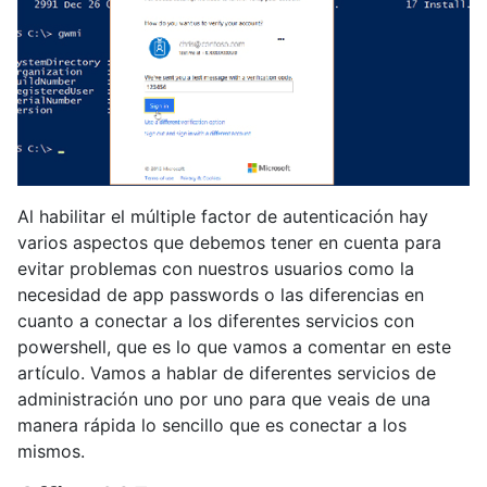
Al habilitar el múltiple factor de autenticación hay
varios aspectos que debemos tener en cuenta para
evitar problemas con nuestros usuarios como la
necesidad de app passwords o las diferencias en
cuanto a conectar a los diferentes servicios con
powershell, que es lo que vamos a comentar en este
artículo. Vamos a hablar de diferentes servicios de
administración uno por uno para que veais de una
manera rápida lo sencillo que es conectar a los
mismos.