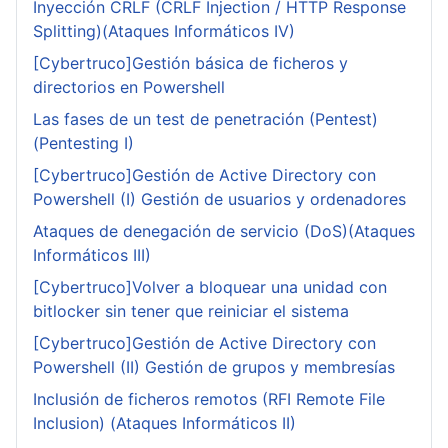
Inyección CRLF (CRLF Injection / HTTP Response
Splitting)(Ataques Informáticos IV)
[Cybertruco]Gestión básica de ficheros y
directorios en Powershell
Las fases de un test de penetración (Pentest)
(Pentesting I)
[Cybertruco]Gestión de Active Directory con
Powershell (I) Gestión de usuarios y ordenadores
Ataques de denegación de servicio (DoS)(Ataques
Informáticos III)
[Cybertruco]Volver a bloquear una unidad con
bitlocker sin tener que reiniciar el sistema
[Cybertruco]Gestión de Active Directory con
Powershell (II) Gestión de grupos y membresías
Inclusión de ficheros remotos (RFI Remote File
Inclusion) (Ataques Informáticos II)