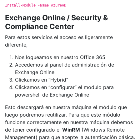
Install-Module -Name AzureAD
Exchange Online / Security &
Compliance Center
Para estos servicios el acceso es ligeramente
diferente,
Nos logueamos en nuestro Office 365
Accedemos al panel de administración de
Exchange Online
Clickamos en “Hybrid”
Clickamos en “configurar” el modulo para
powershell de Exchange Online
Esto descargará en nuestra máquina el módulo que
luego podremos reutilizar. Para que este módulo
funcione correctamente en nuestra máquina debemos
de tener configurado el
WinRM
(Windows Remote
Management) para que acepte la autenticación básica.