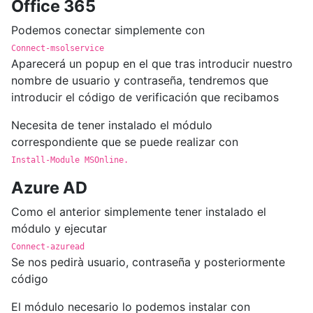
Office 365
Podemos conectar simplemente con
Connect-msolservice
Aparecerá un popup en el que tras introducir nuestro
nombre de usuario y contraseña, tendremos que
introducir el código de verificación que recibamos
Necesita de tener instalado el módulo
correspondiente que se puede realizar con
Install-Module MSOnline.
Azure AD
Como el anterior simplemente tener instalado el
módulo y ejecutar
Connect-azuread
Se nos pedirà usuario, contraseña y posteriormente
código
El módulo necesario lo podemos instalar con