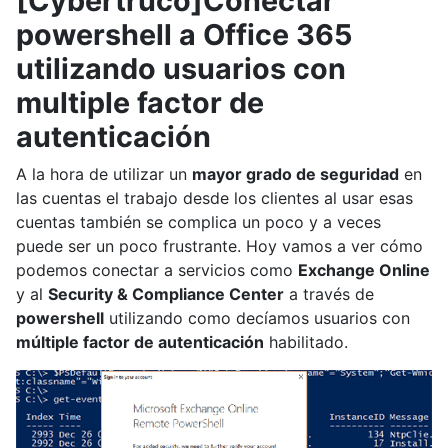
[Cybertruco]Conectar
powershell a Office 365
utilizando usuarios con
multiple factor de
autenticación
A la hora de utilizar un
mayor grado de seguridad
en
las cuentas el trabajo desde los clientes al usar esas
cuentas también se complica un poco y a veces
puede ser un poco frustrante. Hoy vamos a ver cómo
podemos conectar a servicios como
Exchange Online
y al
Security & Compliance Center
a través de
powershell
utilizando como decíamos usuarios con
múltiple factor de autenticación
habilitado.