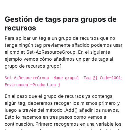
Gestión de tags para grupos de
recursos
Para aplicar un tag a un grupo de recursos que no
tenga ningún tag previamente añadido podemos usar
el cmdlet Set-AzResourceGroup. En el siguiente
ejemplo vemos cómo añadimos un par de tags al
grupo de recursos grupo1
Set-AzResourceGroup -Name grupo1 -Tag @{ Code=1001;
Environment=Production }
En el caso que el grupo de recursos ya contenga
algún tag, deberemos recoger los mismos primero y
luego a través del método .Add() añadir los nuevos.
Esto lo hacemos en tres pasos como vemos a
continuación. Primero recogemos en una variable los