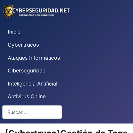
Inicio
Cybertrucos
Ataques Informáticos
Ciberseguridad
Inteligencia Artificial
Antivirus Online
Buscar