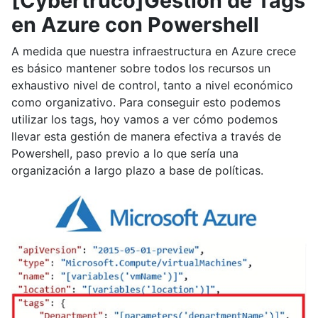
[Cybertruco]Gestión de Tags
en Azure con Powershell
A medida que nuestra infraestructura en Azure crece
es básico mantener sobre todos los recursos un
exhaustivo nivel de control, tanto a nivel económico
como organizativo. Para conseguir esto podemos
utilizar los tags, hoy vamos a ver cómo podemos
llevar esta gestión de manera efectiva a través de
Powershell, paso previo a lo que sería una
organización a largo plazo a base de políticas.