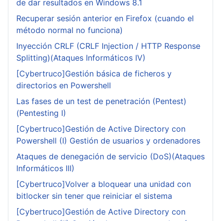
de dar resultados en Windows 8.1
Recuperar sesión anterior en Firefox (cuando el
método normal no funciona)
Inyección CRLF (CRLF Injection / HTTP Response
Splitting)(Ataques Informáticos IV)
[Cybertruco]Gestión básica de ficheros y
directorios en Powershell
Las fases de un test de penetración (Pentest)
(Pentesting I)
[Cybertruco]Gestión de Active Directory con
Powershell (I) Gestión de usuarios y ordenadores
Ataques de denegación de servicio (DoS)(Ataques
Informáticos III)
[Cybertruco]Volver a bloquear una unidad con
bitlocker sin tener que reiniciar el sistema
[Cybertruco]Gestión de Active Directory con