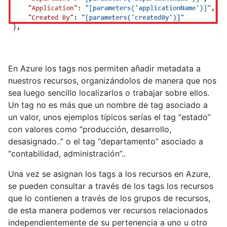
En Azure los tags nos permiten añadir metadata a
nuestros recursos, organizándolos de manera que nos
sea luego sencillo localizarlos o trabajar sobre ellos.
Un tag no es más que un nombre de tag asociado a
un valor, unos ejemplos típicos serías el tag “estado”
con valores como “producción, desarrollo,
desasignado..” o el tag “departamento” asociado a
“contabilidad, administración”..
Una vez se asignan los tags a los recursos en Azure,
se pueden consultar a través de los tags los recursos
que lo contienen a través de los grupos de recursos,
de esta manera podemos ver recursos relacionados
independientemente de su pertenencia a uno u otro