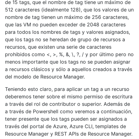
de 15 tags, que el nombre de tag tiene un máximo de
512 caracteres (idealmente 128), que los valores de un
nombre de tag tienen un máximo de 256 caracteres,
que las VM no pueden exceder de 2048 caracteres
para todos los nombres de tags y valores asignados,
que los tags no se heredan de grupo de recursos a
recursos, que existen una serie de caracteres
prohibidos como <, >, %, &, \, ?, / y por último pero no
menos importante que los tags no se pueden asignar
a recursos clásicos y sólo a aquellos creados a través
del modelo de Resource Manager.
Teniendo esto claro, para aplicar un tag a un recurso
deberemos tener sobre el mismo permiso de escritura
a través del rol de contributor o superior. Además de
a través de Powershell como veremos a continuación,
tener presente que los tags pueden ser asignados a
través del portal de Azure, Azure CLI, templates de
Resource Manager y REST APIs de Resource Manager.