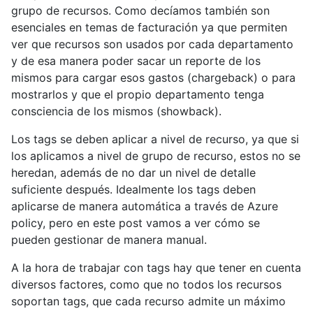
grupo de recursos. Como decíamos también son
esenciales en temas de facturación ya que permiten
ver que recursos son usados por cada departamento
y de esa manera poder sacar un reporte de los
mismos para cargar esos gastos (chargeback) o para
mostrarlos y que el propio departamento tenga
consciencia de los mismos (showback).
Los tags se deben aplicar a nivel de recurso, ya que si
los aplicamos a nivel de grupo de recurso, estos no se
heredan, además de no dar un nivel de detalle
suficiente después. Idealmente los tags deben
aplicarse de manera automática a través de Azure
policy, pero en este post vamos a ver cómo se
pueden gestionar de manera manual.
A la hora de trabajar con tags hay que tener en cuenta
diversos factores, como que no todos los recursos
soportan tags, que cada recurso admite un máximo