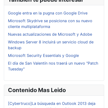
Google entra en la pugna con Google Drive
Microsoft Skydrive se posiciona con su nuevo
cliente multiplataforma
Nuevas actualizaciones de Microsoft y Adobe
Windows Server 8 incluirá un servicio cloud de
backup
Microsoft Security Essentials y Google
El día de San Valentín nos traerá un nuevo "Patch
Tuesday"
Contenido Mas Leido
[Cybertruco]La búsqueda en Outlook 2013 deja