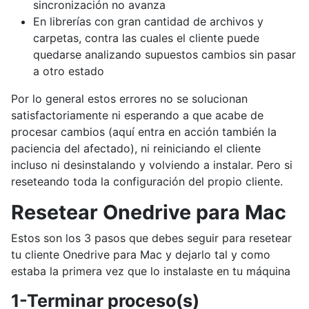
sincronización no avanza
En librerías con gran cantidad de archivos y
carpetas, contra las cuales el cliente puede
quedarse analizando supuestos cambios sin pasar
a otro estado
Por lo general estos errores no se solucionan
satisfactoriamente ni esperando a que acabe de
procesar cambios (aquí entra en acción también la
paciencia del afectado), ni reiniciando el cliente
incluso ni desinstalando y volviendo a instalar. Pero si
reseteando toda la configuración del propio cliente.
Resetear Onedrive para Mac
Estos son los 3 pasos que debes seguir para resetear
tu cliente Onedrive para Mac y dejarlo tal y como
estaba la primera vez que lo instalaste en tu máquina
1-Terminar proceso(s)