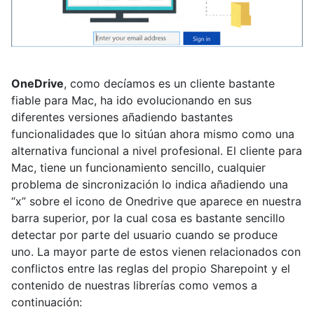
OneDrive
, como decíamos es un cliente bastante
fiable para Mac, ha ido evolucionando en sus
diferentes versiones añadiendo bastantes
funcionalidades que lo sitúan ahora mismo como una
alternativa funcional a nivel profesional. El cliente para
Mac, tiene un funcionamiento sencillo, cualquier
problema de sincronización lo indica añadiendo una
“x” sobre el icono de Onedrive que aparece en nuestra
barra superior, por la cual cosa es bastante sencillo
detectar por parte del usuario cuando se produce
uno. La mayor parte de estos vienen relacionados con
conflictos entre las reglas del propio Sharepoint y el
contenido de nuestras librerías como vemos a
continuación: