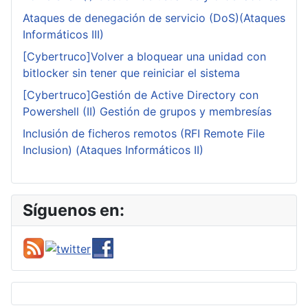
Ataques de denegación de servicio (DoS)(Ataques
Informáticos III)
[Cybertruco]Volver a bloquear una unidad con
bitlocker sin tener que reiniciar el sistema
[Cybertruco]Gestión de Active Directory con
Powershell (II) Gestión de grupos y membresías
Inclusión de ficheros remotos (RFI Remote File
Inclusion) (Ataques Informáticos II)
Síguenos en: