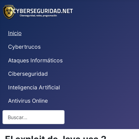
Inicio
Cybertrucos
Ataques Informáticos
Ciberseguridad
Inteligencia Artificial
Antivirus Online
Buscar