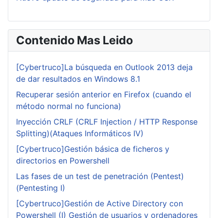
Contenido Mas Leido
[Cybertruco]La búsqueda en Outlook 2013 deja
de dar resultados en Windows 8.1
Recuperar sesión anterior en Firefox (cuando el
método normal no funciona)
Inyección CRLF (CRLF Injection / HTTP Response
Splitting)(Ataques Informáticos IV)
[Cybertruco]Gestión básica de ficheros y
directorios en Powershell
Las fases de un test de penetración (Pentest)
(Pentesting I)
[Cybertruco]Gestión de Active Directory con
Powershell (I) Gestión de usuarios y ordenadores