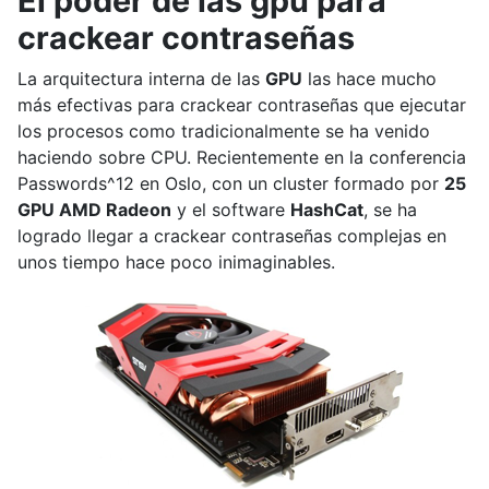
El poder de las gpu para
crackear contraseñas
La arquitectura interna de las
GPU
las hace mucho
más efectivas para crackear contraseñas que ejecutar
los procesos como tradicionalmente se ha venido
haciendo sobre CPU. Recientemente en la conferencia
Passwords^12 en Oslo, con un cluster formado por
25
GPU AMD Radeon
y el software
HashCat
, se ha
logrado llegar a crackear contraseñas complejas en
unos tiempo hace poco inimaginables.