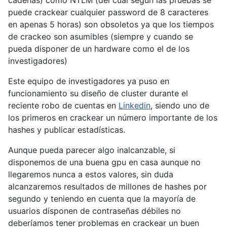
cadenas) como NTLM (del cual según las pruebas se
puede crackear cualquier password de 8 caracteres
en apenas 5 horas) son obsoletos ya que los tiempos
de crackeo son asumibles (siempre y cuando se
pueda disponer de un hardware como el de los
investigadores)
Este equipo de investigadores ya puso en
funcionamiento su diseño de cluster durante el
reciente robo de cuentas en
Linkedin
, siendo uno de
los primeros en crackear un número importante de los
hashes y publicar estadísticas.
Aunque pueda parecer algo inalcanzable, si
disponemos de una buena gpu en casa aunque no
llegaremos nunca a estos valores, sin duda
alcanzaremos resultados de millones de hashes por
segundo y teniendo en cuenta que la mayoría de
usuarios disponen de contraseñas débiles no
deberíamos tener problemas en crackear un buen