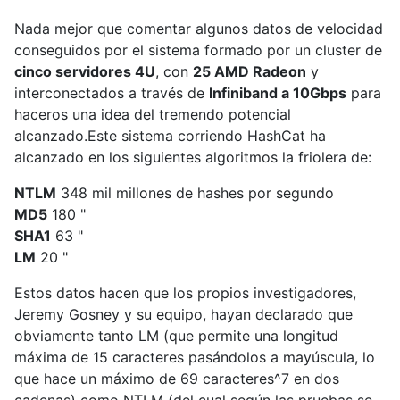
Nada mejor que comentar algunos datos de velocidad
conseguidos por el sistema formado por un cluster de
cinco servidores 4U
, con
25 AMD Radeon
y
interconectados a través de
Infiniband a 10Gbps
para
haceros una idea del tremendo potencial
alcanzado.Este sistema corriendo HashCat ha
alcanzado en los siguientes algoritmos la friolera de:
NTLM
348 mil millones de hashes por segundo
MD5
180 "
SHA1
63 "
LM
20 "
Estos datos hacen que los propios investigadores,
Jeremy Gosney y su equipo, hayan declarado que
obviamente tanto LM (que permite una longitud
máxima de 15 caracteres pasándolos a mayúscula, lo
que hace un máximo de 69 caracteres^7 en dos