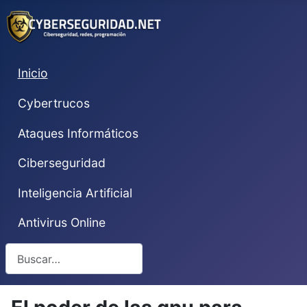
Inicio
Cybertrucos
Ataques Informáticos
Ciberseguridad
Inteligencia Artificial
Antivirus Online
Buscar