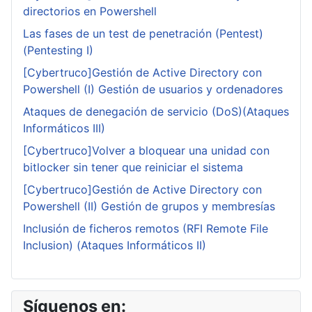
directorios en Powershell
Las fases de un test de penetración (Pentest)
(Pentesting I)
[Cybertruco]Gestión de Active Directory con
Powershell (I) Gestión de usuarios y ordenadores
Ataques de denegación de servicio (DoS)(Ataques
Informáticos III)
[Cybertruco]Volver a bloquear una unidad con
bitlocker sin tener que reiniciar el sistema
[Cybertruco]Gestión de Active Directory con
Powershell (II) Gestión de grupos y membresías
Inclusión de ficheros remotos (RFI Remote File
Inclusion) (Ataques Informáticos II)
Síguenos en: