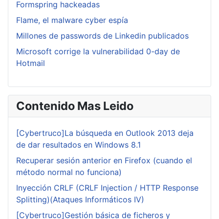
Formspring hackeadas
Flame, el malware cyber espía
Millones de passwords de Linkedin publicados
Microsoft corrige la vulnerabilidad 0-day de
Hotmail
Contenido Mas Leido
[Cybertruco]La búsqueda en Outlook 2013 deja
de dar resultados en Windows 8.1
Recuperar sesión anterior en Firefox (cuando el
método normal no funciona)
Inyección CRLF (CRLF Injection / HTTP Response
Splitting)(Ataques Informáticos IV)
[Cybertruco]Gestión básica de ficheros y