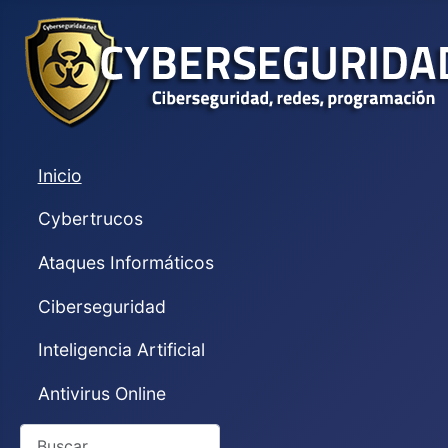
Inicio
Cybertrucos
Ataques Informáticos
Ciberseguridad
Inteligencia Artificial
Antivirus Online
Buscar