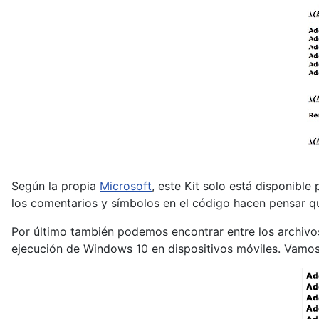
Según la propia
Microsoft
, este Kit solo está disponibl
los comentarios y símbolos en el código hacen pensar qu
Por último también podemos encontrar entre los archivo
ejecución de Windows 10 en dispositivos móviles. Vamos 