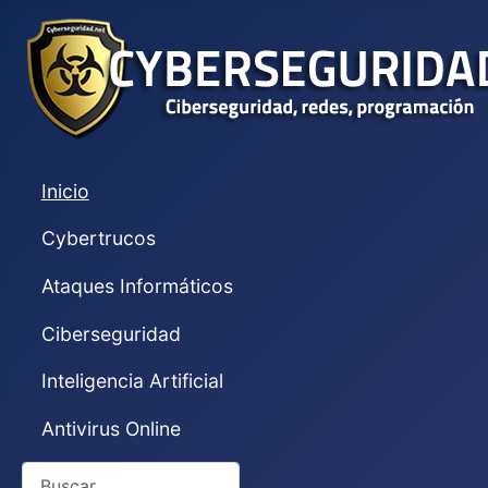
Inicio
Cybertrucos
Ataques Informáticos
Ciberseguridad
Inteligencia Artificial
Antivirus Online
Buscar