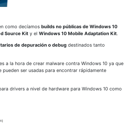
enen como decíamos
builds no públicas de Windows 10
d Source Kit
y el
Windows 10 Mobile Adaptation Kit
.
tarios de depuración o debug
destinados tanto
tes a la hora de crear malware contra Windows 10 ya que
 que pueden ser usadas para encontrar rápidamente
 para drivers a nivel de hardware para Windows 10 como