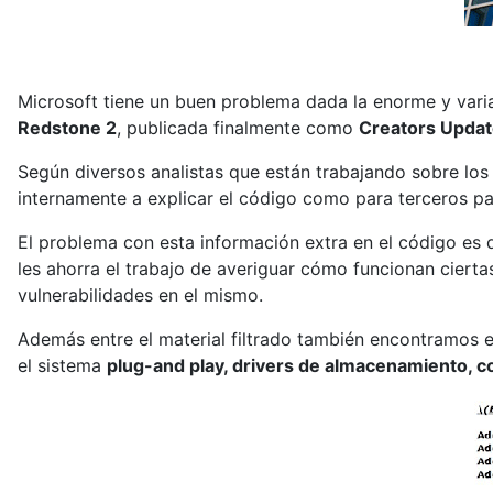
Microsoft tiene un buen problema dada la enorme y vari
Redstone 2
, publicada finalmente como
Creators Upda
Según diversos analistas que están trabajando sobre lo
internamente a explicar el código como para terceros para 
El problema con esta información extra en el código es
les ahorra el trabajo de averiguar cómo funcionan cierta
vulnerabilidades en el mismo.
Además entre el material filtrado también encontramos 
el sistema
plug-and play, drivers de almacenamiento, c