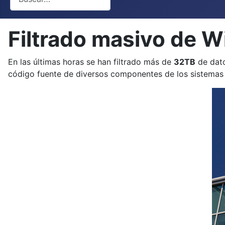
Filtrado masivo de W
En las últimas horas se han filtrado más de
32TB
de dat
código fuente de diversos componentes de los sistemas