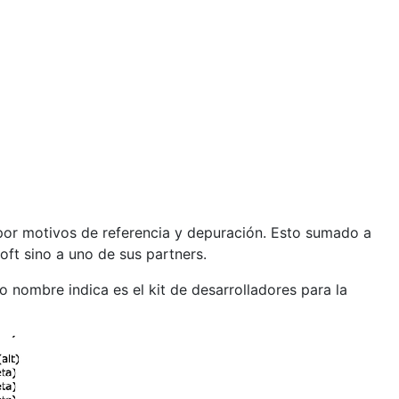
s por motivos de referencia y depuración. Esto sumado a
oft sino a uno de sus partners.
nombre indica es el kit de desarrolladores para la