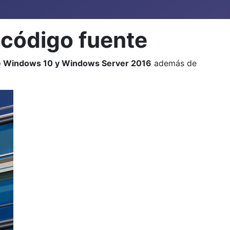
 código fuente
de Windows 10 y Windows Server 2016
además de