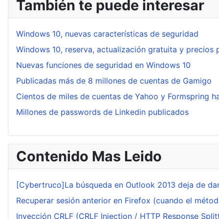
También te puede interesar
Windows 10, nuevas características de seguridad
Windows 10, reserva, actualización gratuita y precios
Nuevas funciones de seguridad en Windows 10
Publicadas más de 8 millones de cuentas de Gamigo
Cientos de miles de cuentas de Yahoo y Formspring 
Millones de passwords de Linkedin publicados
Contenido Mas Leido
[Cybertruco]La búsqueda en Outlook 2013 deja de dar
Recuperar sesión anterior en Firefox (cuando el méto
Inyección CRLF (CRLF Injection / HTTP Response Splitt