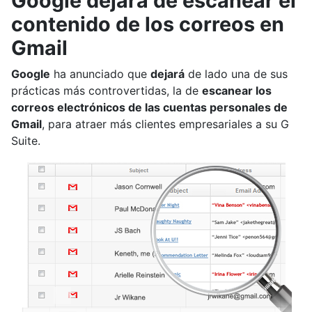
Google dejará de escanear el
contenido de los correos en
Gmail
Google
ha anunciado que
dejará
de lado una de sus
prácticas más controvertidas, la de
escanear los
correos electrónicos de las cuentas personales de
Gmail
, para atraer más clientes empresariales a su G
Suite.