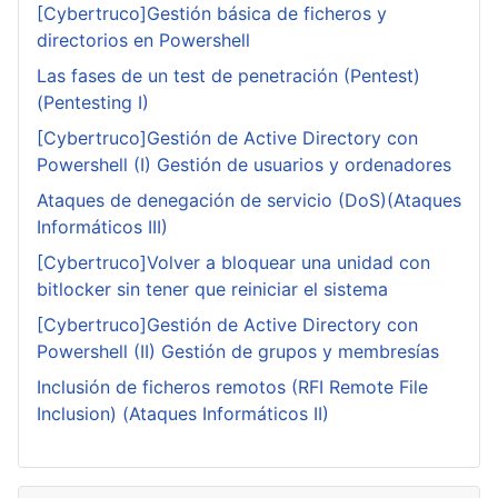
[Cybertruco]Gestión básica de ficheros y
directorios en Powershell
Las fases de un test de penetración (Pentest)
(Pentesting I)
[Cybertruco]Gestión de Active Directory con
Powershell (I) Gestión de usuarios y ordenadores
Ataques de denegación de servicio (DoS)(Ataques
Informáticos III)
[Cybertruco]Volver a bloquear una unidad con
bitlocker sin tener que reiniciar el sistema
[Cybertruco]Gestión de Active Directory con
Powershell (II) Gestión de grupos y membresías
Inclusión de ficheros remotos (RFI Remote File
Inclusion) (Ataques Informáticos II)