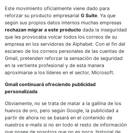
Este movimiento oficialmente viene dado para
reforzar su producto empresarial
G Suite
. Ya que
según sus propios datos internos muchas empresas
rechazan migrar a este producto
dada la inseguridad
que les provocaba volcar todos los correos de su
empresa en los servidores de Alphabet. Con el fin del
escaneo de los correos personales de las cuentas de
Gmail, pretenden reforzar la sensación de seguridad
en la vertiente profesional y de esta manera
aproximarse a los líderes en el sector, Microsoft.
Gmail continuará ofreciendo publicidad
personalizada
Obviamente, no se trata de matar a la gallina de los
huevos de oro, pero según Google, la publicidad a
partir de ahora no se basará en el contenido de
nuestros e-mails si no en todo el resto de información
que posee de nosotros que no es poca, historial de