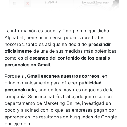
La información es poder y Google o mejor dicho
Alphabet, tiene un inmenso poder sobre todos
nosotros, tanto es así que ha decidido
prescindir
oficialmente
de una de sus medidas más polémicas
como es el
escaneo del contenido de los emails
personales en Gmail
.
Porque si,
Gmail escanea nuestros correos
, en
principio únicamente para ofrecer
publicidad
personalizada,
uno de los mayores negocios de la
compañía. Si nunca habéis trabajado junto con un
departamento de Marketing Online, investigad un
poco y alucinad con lo que las empresas pagan por
aparecer en los resultados de búsquedas de Google
por ejemplo.