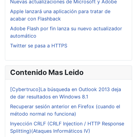
Nuevas actualizaciones de Microsoft y Adobe
Apple lanzará una aplicación para tratar de
acabar con Flashback
Adobe Flash por fin lanza su nuevo actualizador
automático
Twitter se pasa a HTTPS
Contenido Mas Leido
[Cybertruco]La búsqueda en Outlook 2013 deja
de dar resultados en Windows 8.1
Recuperar sesión anterior en Firefox (cuando el
método normal no funciona)
Inyección CRLF (CRLF Injection / HTTP Response
Splitting)(Ataques Informáticos IV)