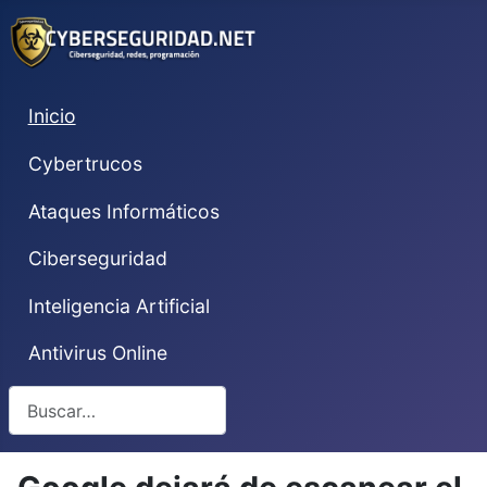
Inicio
Cybertrucos
Ataques Informáticos
Ciberseguridad
Inteligencia Artificial
Antivirus Online
Buscar