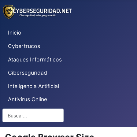
Inicio
Cybertrucos
Ataques Informáticos
Ciberseguridad
Inteligencia Artificial
Antivirus Online
Buscar