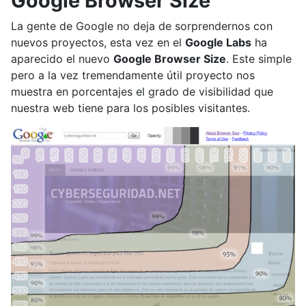
Google Browser Size
La gente de Google no deja de sorprendernos con
nuevos proyectos, esta vez en el
Google Labs
ha
aparecido el nuevo
Google Browser Size
. Este simple
pero a la vez tremendamente útil proyecto nos
muestra en porcentajes el grado de visibilidad que
nuestra web tiene para los posibles visitantes.