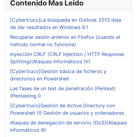
Contenido Mas Leido
[Cybertruco]La búsqueda en Outlook 2013 deja
de dar resultados en Windows 8.1
Recuperar sesión anterior en Firefox (cuando el
método normal no funciona)
Inyección CRLF (CRLF Injection / HTTP Response
Splitting)(Ataques Informáticos IV)
[Cybertruco]Gestión básica de ficheros y
directorios en Powershell
Las fases de un test de penetración (Pentest)
(Pentesting I)
[Cybertruco]Gestión de Active Directory con
Powershell (I) Gestión de usuarios y ordenadores
Ataques de denegación de servicio (DoS)(Ataques
Informáticos III)