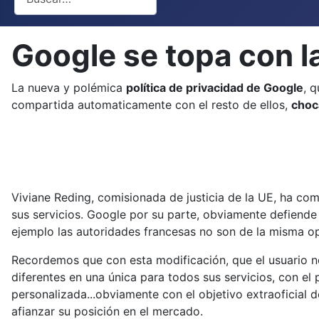
Google se topa con la
La nueva y polémica
política de privacidad de Google
, 
compartida automaticamente con el resto de ellos,
choc
Viviane Reding, comisionada de justicia de la UE, ha c
sus servicios. Google por su parte, obviamente defiende
ejemplo las autoridades francesas no son de la misma op
Recordemos que con esta modificación, que el usuario no 
diferentes en una única para todos sus servicios, con el
personalizada...obviamente con el objetivo extraoficial d
afianzar su posición en el mercado.