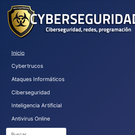
Inicio
Cybertrucos
Ataques Informáticos
Ciberseguridad
Inteligencia Artificial
Antivirus Online
Buscar