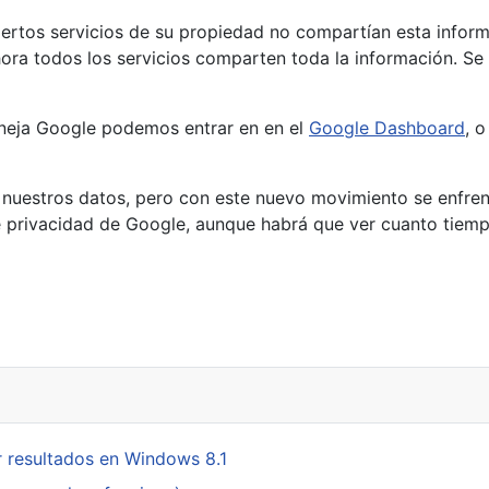
iertos servicios de su propiedad no compartían esta infor
ra todos los servicios comparten toda la información. Se 
neja Google podemos entrar en en el
Google Dashboard
, 
 nuestros datos, pero con este nuevo movimiento se enfren
 privacidad de Google, aunque habrá que ver cuanto tiempo
 resultados en Windows 8.1