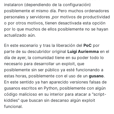
instalaron (dependiendo de la configuración)
posiblemente el mismo día. Pero muchos ordenadores
personales y servidores ,por motivos de productividad
o por otros motivos, tienen desactivada esta opción
por lo que muchos de ellos posiblemente no se hayan
actualizado aún.
En este escenario y tras la liberación del
PoC
por
parte de su descubridor original
Luigi Auriemma
en el
día de ayer, la comunidad tiene en su poder todo lo
necesario para desarrollar un exploit, que
posiblemente sin ser público ya esté funcionando a
estas horas, posiblemente con el uso de un
gusano
.
En este sentido ya han aparecido versiones falsas de
gusanos escritos en Python, posiblemente con algún
código malicioso en su interior para atacar a "script-
kiddies" que buscan sin descanso algún exploit
funcional.