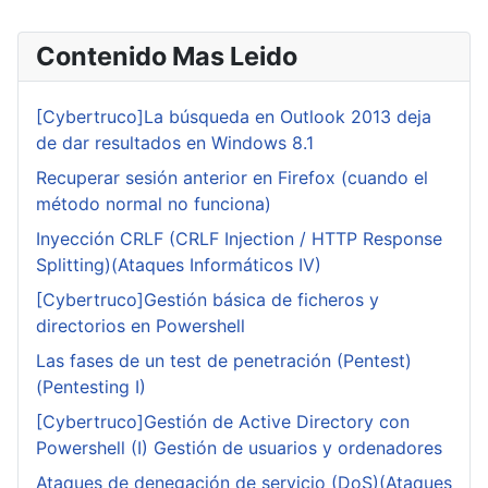
Contenido Mas Leido
[Cybertruco]La búsqueda en Outlook 2013 deja
de dar resultados en Windows 8.1
Recuperar sesión anterior en Firefox (cuando el
método normal no funciona)
Inyección CRLF (CRLF Injection / HTTP Response
Splitting)(Ataques Informáticos IV)
[Cybertruco]Gestión básica de ficheros y
directorios en Powershell
Las fases de un test de penetración (Pentest)
(Pentesting I)
[Cybertruco]Gestión de Active Directory con
Powershell (I) Gestión de usuarios y ordenadores
Ataques de denegación de servicio (DoS)(Ataques