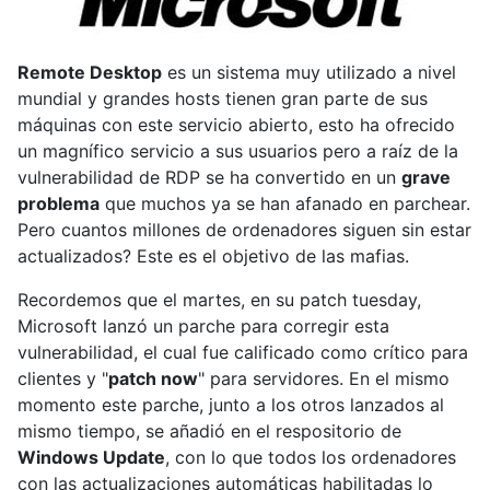
Remote Desktop
es un sistema muy utilizado a nivel
mundial y grandes hosts tienen gran parte de sus
máquinas con este servicio abierto, esto ha ofrecido
un magnífico servicio a sus usuarios pero a raíz de la
vulnerabilidad de RDP se ha convertido en un
grave
problema
que muchos ya se han afanado en parchear.
Pero cuantos millones de ordenadores siguen sin estar
actualizados? Este es el objetivo de las mafias.
Recordemos que el martes, en su patch tuesday,
Microsoft lanzó un parche para corregir esta
vulnerabilidad, el cual fue calificado como crítico para
clientes y "
patch now
" para servidores. En el mismo
momento este parche, junto a los otros lanzados al
mismo tiempo, se añadió en el respositorio de
Windows Update
, con lo que todos los ordenadores
con las actualizaciones automáticas habilitadas lo