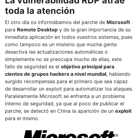
La vulnerabilidad RDP atrae
toda la atención
El otro día os informábamos del parche de
Microsoft
para
Remote Desktop
y de la gran importancia de su
inmediata aplicación en todos vuestros sistemas, pues
como tampoco es un misterio que mucha gente
desactiva las actualizaciones automáticas o
simplemente no se preocupa mucho de ellas, este
fallo de seguridad es el
objetivo principal para
cientos de grupos hackers a nivel mundial
, habiendo
surgido recompensas para el primero que sea capaz
de desarrollar un exploit para automatizar los ataques.
Paralelamente Microsoft se enfrenta a un problema
interno de seguridad, ya que al poco de publicar el
parche, se detectó en China la aparición de un
exploit
para el mismo.