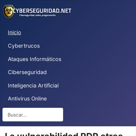
Inicio
Cybertrucos
Ataques Informáticos
Ciberseguridad
Inteligencia Artificial
Antivirus Online
Buscar