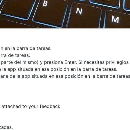
 en la barra de tareas.
rra de tareas.
arte del mismo) y presiona Enter. Si necesitas privilegios 
a app situada en esa posición en la barra de tareas.
na de la app situada en esa posición en la barra de tareas
 attached to your feedback.
zadas.