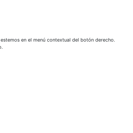
ue estemos en el menú contextual del botón derecho.
o.