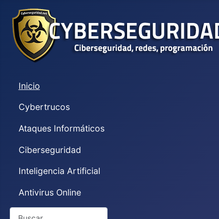
Inicio
Cybertrucos
Ataques Informáticos
Ciberseguridad
Inteligencia Artificial
Antivirus Online
Buscar