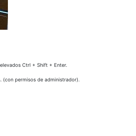
elevados Ctrl + Shift + Enter.
. (con permisos de administrador).