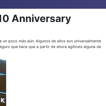
10 Anniversary
a un poco más aún. Algunos de ellos son universalmente
guro que hace que a partir de ahora agiliceis alguna de