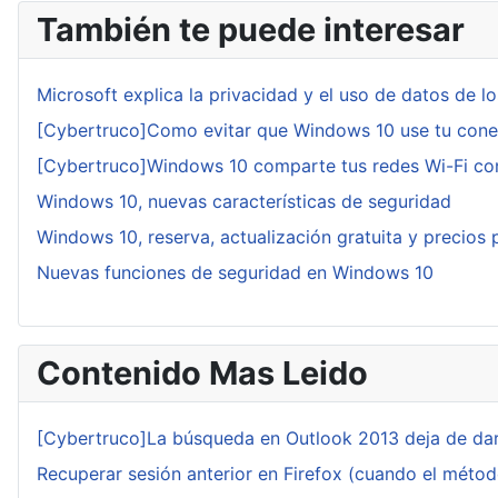
También te puede interesar
Microsoft explica la privacidad y el uso de datos de l
[Cybertruco]Como evitar que Windows 10 use tu conexi
[Cybertruco]Windows 10 comparte tus redes Wi-Fi con
Windows 10, nuevas características de seguridad
Windows 10, reserva, actualización gratuita y precios
Nuevas funciones de seguridad en Windows 10
Contenido Mas Leido
[Cybertruco]La búsqueda en Outlook 2013 deja de dar
Recuperar sesión anterior en Firefox (cuando el méto