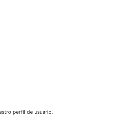
stro perfil de usuario.