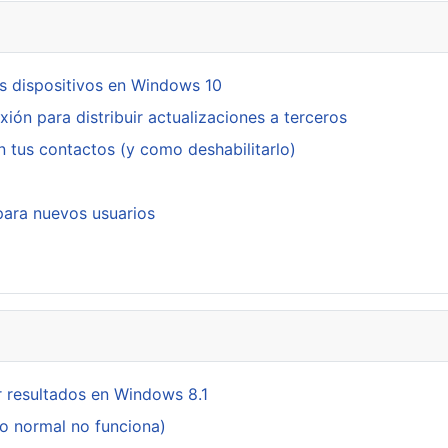
os dispositivos en Windows 10
ón para distribuir actualizaciones a terceros
 tus contactos (y como deshabilitarlo)
 para nuevos usuarios
 resultados en Windows 8.1
do normal no funciona)