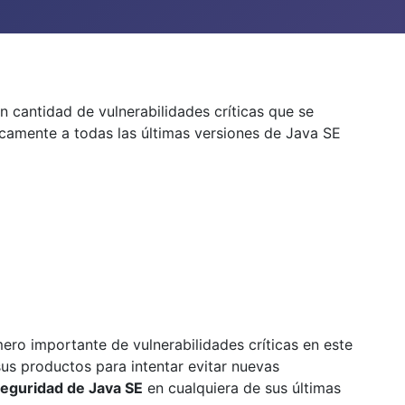
n cantidad de vulnerabilidades críticas que se
ticamente a todas las últimas versiones de Java SE
ro importante de vulnerabilidades críticas en este
us productos para intentar evitar nuevas
eguridad de Java SE
en cualquiera de sus últimas