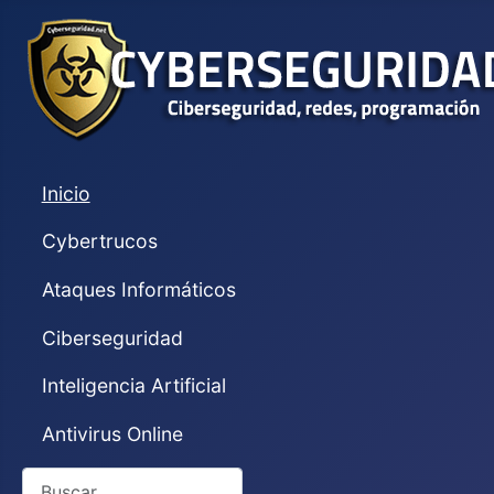
Inicio
Cybertrucos
Ataques Informáticos
Ciberseguridad
Inteligencia Artificial
Antivirus Online
Buscar