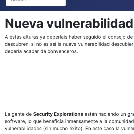
Nueva vulnerabilidad
A estas alturas ya deberíais haber seguido el consejo d
descubren, si no es así la nueva vulnerabilidad descubie
debería acabar de convenceros.
La gente de
Security Explorations
están haciendo un gr
software, lo que beneficia inmensamente a la comunidad 
vulnerabilidades (sin mucho éxito). En este caso la vuln