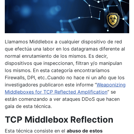
Llamamos Middlebox a cualquier dispositivo de red
que efectúa una labor en los datagramas diferente al
normal enrutamiento de los mismos. Es decir,
dispositivos que inspeccionan, filtran y/o manipulan
los mismos. En esta categoría encontraríamos
Firewalls, DPI, etc..Cuando no hace ni un año que los
investigadores publicaron este informe “
Weaponizing
Middleboxes for TCP Reflected Amplification
” se
están comenzando a ver ataques DDoS que hacen
gala de esta técnica.
TCP Middlebox Reflection
Esta técnica consiste en el
abuso de estos