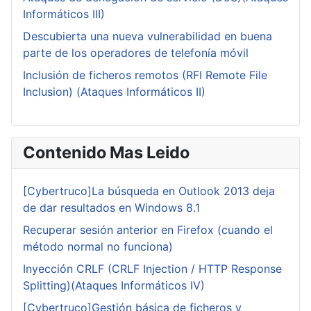
Informáticos III)
Descubierta una nueva vulnerabilidad en buena
parte de los operadores de telefonía móvil
Inclusión de ficheros remotos (RFI Remote File
Inclusion) (Ataques Informáticos II)
Contenido Mas Leido
[Cybertruco]La búsqueda en Outlook 2013 deja
de dar resultados en Windows 8.1
Recuperar sesión anterior en Firefox (cuando el
método normal no funciona)
Inyección CRLF (CRLF Injection / HTTP Response
Splitting)(Ataques Informáticos IV)
[Cybertruco]Gestión básica de ficheros y