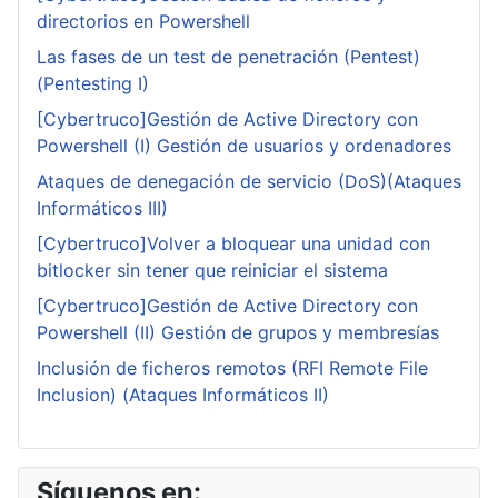
directorios en Powershell
Las fases de un test de penetración (Pentest)
(Pentesting I)
[Cybertruco]Gestión de Active Directory con
Powershell (I) Gestión de usuarios y ordenadores
Ataques de denegación de servicio (DoS)(Ataques
Informáticos III)
[Cybertruco]Volver a bloquear una unidad con
bitlocker sin tener que reiniciar el sistema
[Cybertruco]Gestión de Active Directory con
Powershell (II) Gestión de grupos y membresías
Inclusión de ficheros remotos (RFI Remote File
Inclusion) (Ataques Informáticos II)
Síguenos en: