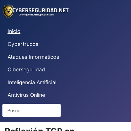
Inicio
Cybertrucos
Ataques Informáticos
Ciberseguridad
Inteligencia Artificial
Antivirus Online
Buscar