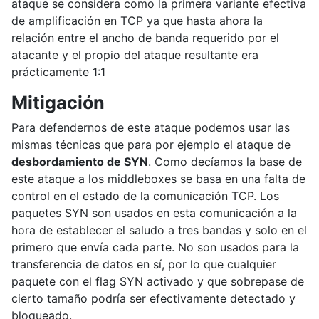
ataque se considera como la primera variante efectiva
de amplificación en TCP ya que hasta ahora la
relación entre el ancho de banda requerido por el
atacante y el propio del ataque resultante era
prácticamente 1:1
Mitigación
Para defendernos de este ataque podemos usar las
mismas técnicas que para por ejemplo el ataque de
desbordamiento de SYN
. Como decíamos la base de
este ataque a los middleboxes se basa en una falta de
control en el estado de la comunicación TCP. Los
paquetes SYN son usados en esta comunicación a la
hora de establecer el saludo a tres bandas y solo en el
primero que envía cada parte. No son usados para la
transferencia de datos en sí, por lo que cualquier
paquete con el flag SYN activado y que sobrepase de
cierto tamaño podría ser efectivamente detectado y
bloqueado.