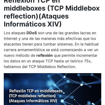
Reflexión TCP en
middleboxes (TCP Middlebox
reflection)(Ataques
Informáticos XIV)
Los ataques
DDoS
son una de las grandes lacras en
Internet y una de las maneras más efectivas que los
atacantes tienen para tumbar sistemas. En la habitual
carrera armamentística se está comenzando a ver un
nuevo método de
reflexión
que permite incrementar
los datos en un ataque TCP hasta un teórico 75x,
hablamos del TCP Middlebox Reflection.