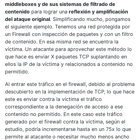
middleboxes y de sus sistemas de filtrado de
contenido
para lograr una
reflexión y amplificación
del ataque original
. Simplificando mucho, pongamos
el siguiente ejemplo. Tenemos una red protegida por
un Firewall con inspección de paquetes y con un filtro
de contenido. En esa misma red se encuentra la
víctima. Un atacante para aprovechar este método lo
que hace es enviar X paquetes TCP suplantando en
ellos la IP de la víctima y relacionados a contenido no
permitido.
Al entrar este tráfico en el firewall, debido al problema
descubierto en la implementación de TCP, lo que hace
este es enviar contra la víctima el tráfico
correspondiente a la denegación de acceso a ese
contenido no permitido. En este caso este tráfico
generado por el firewall contra la víctima, según el
estudio, podría incrementarse hasta en un 75x lo que
permite al atacante o necesitar mucho menos ancho