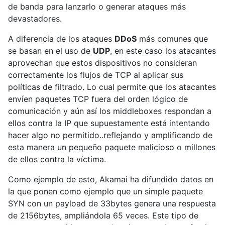
de banda para lanzarlo o generar ataques más
devastadores.
A diferencia de los ataques
DDoS
más comunes que
se basan en el uso de
UDP
, en este caso los atacantes
aprovechan que estos dispositivos no consideran
correctamente los flujos de TCP al aplicar sus
políticas de filtrado. Lo cual permite que los atacantes
envíen paquetes TCP fuera del orden lógico de
comunicación y aún así los middleboxes respondan a
ellos contra la IP que supuestamente está intentando
hacer algo no permitido..reflejando y amplificando de
esta manera un pequeño paquete malicioso o millones
de ellos contra la víctima.
Como ejemplo de esto, Akamai ha difundido datos en
la que ponen como ejemplo que un simple paquete
SYN con un payload de 33bytes genera una respuesta
de 2156bytes, ampliándola 65 veces. Este tipo de