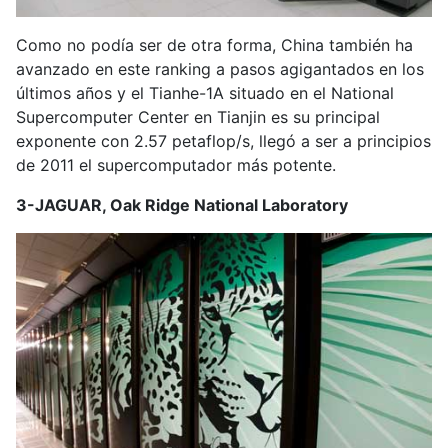
Como no podía ser de otra forma, China también ha
avanzado en este ranking a pasos agigantados en los
últimos años y el Tianhe-1A situado en el National
Supercomputer Center en Tianjin es su principal
exponente con 2.57 petaflop/s, llegó a ser a principios
de 2011 el supercomputador más potente.
3-JAGUAR, Oak Ridge National Laboratory