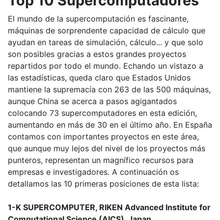
Top 10 Supercomputadores
El mundo de la supercomputación es fascinante,
máquinas de sorprendente capacidad de cálculo que
ayudan en tareas de simulación, cálculo... y que solo
son posibles gracias a estos grandes proyectos
repartidos por todo el mundo. Echando un vistazo a
las estadísticas, queda claro que Estados Unidos
mantiene la supremacía con 263 de las 500 máquinas,
aunque China se acerca a pasos agigantados
colocando 73 supercomputadores en esta edición,
aumentando en más de 30 en el último año. En España
contamos con importantes proyectos en este área,
que aunque muy lejos del nivel de los proyectos más
punteros, representan un magnífico recursos para
empresas e investigadores. A continuación os
detallamos las 10 primeras posiciones de esta lista:
1-K SUPERCOMPUTER, RIKEN Advanced Institute for
Computational Science (AICS), Japan