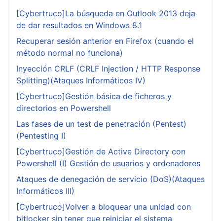
[Cybertruco]La búsqueda en Outlook 2013 deja
de dar resultados en Windows 8.1
Recuperar sesión anterior en Firefox (cuando el
método normal no funciona)
Inyección CRLF (CRLF Injection / HTTP Response
Splitting)(Ataques Informáticos IV)
[Cybertruco]Gestión básica de ficheros y
directorios en Powershell
Las fases de un test de penetración (Pentest)
(Pentesting I)
[Cybertruco]Gestión de Active Directory con
Powershell (I) Gestión de usuarios y ordenadores
Ataques de denegación de servicio (DoS)(Ataques
Informáticos III)
[Cybertruco]Volver a bloquear una unidad con
bitlocker sin tener que reiniciar el sistema