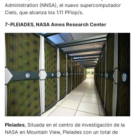
Administration (NNSA), el nuevo supercomputador
Cielo, que alcanza los 1.11 PFlop/s.
7-PLEIADES, NASA Ames Research Center
Pleiades
, Situada en el centro de investigación de la
NASA en Mountain View, Pleiades con un total de