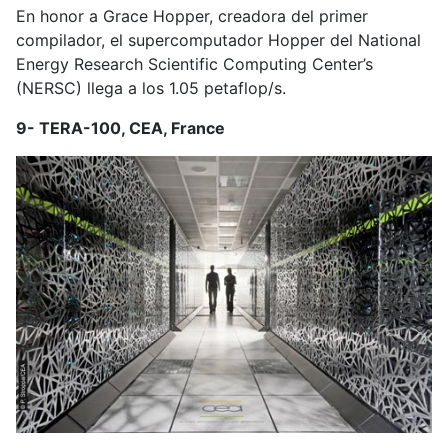
En honor a Grace Hopper, creadora del primer
compilador, el supercomputador Hopper del National
Energy Research Scientific Computing Center’s
(NERSC) llega a los 1.05 petaflop/s.
9- TERA-100, CEA, France