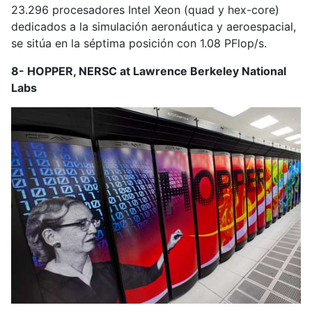
23.296 procesadores Intel Xeon (quad y hex-core)
dedicados a la simulación aeronáutica y aeroespacial,
se sitúa en la séptima posición con 1.08 PFlop/s.
8- HOPPER, NERSC at Lawrence Berkeley National
Labs