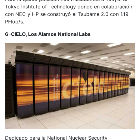
Tokyo Institute of Technology donde en colaboración
con NEC y HP se construyó el Tsubame 2.0 con 1.19
PFlop/s.
6-CIELO, Los Alamos National Labs
Dedicado para la National Nuclear Security