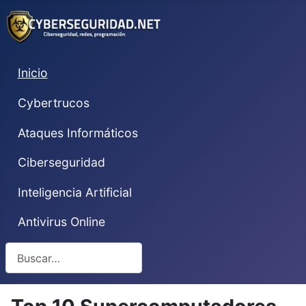
Inicio
Cybertrucos
Ataques Informáticos
Ciberseguridad
Inteligencia Artificial
Antivirus Online
Buscar