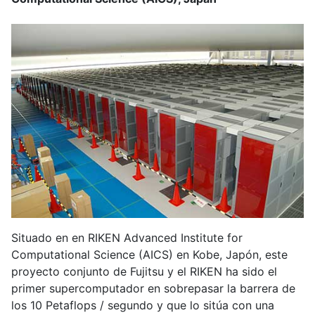
Situado en en RIKEN Advanced Institute for
Computational Science (AICS) en Kobe, Japón, este
proyecto conjunto de Fujitsu y el RIKEN ha sido el
primer supercomputador en sobrepasar la barrera de
los 10 Petaflops / segundo y que lo sitúa con una