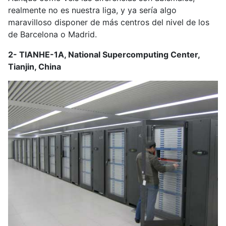
realmente no es nuestra liga, y ya sería algo
maravilloso disponer de más centros del nivel de los
de Barcelona o Madrid.
2- TIANHE-1A, National Supercomputing Center,
Tianjin, China