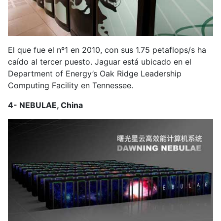
El que fue el nº1 en 2010, con sus 1.75 petaflops/s ha
caído al tercer puesto. Jaguar está ubicado en el
Department of Energy’s Oak Ridge Leadership
Computing Facility en Tennessee.
4- NEBULAE, China