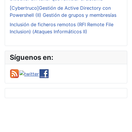
[Cybertruco]Gestión de Active Directory con
Powershell (II) Gestión de grupos y membresías
Inclusión de ficheros remotos (RFI Remote File
Inclusion) (Ataques Informáticos II)
Síguenos en: