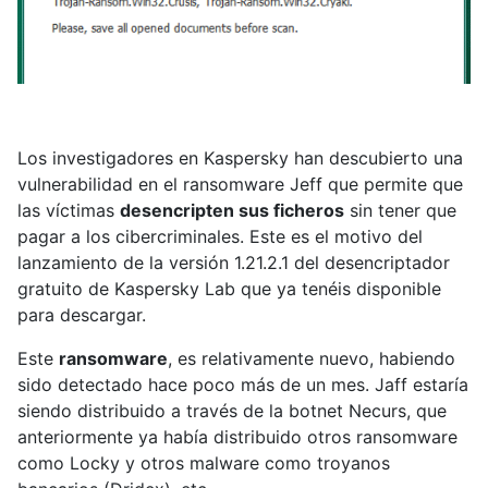
Los investigadores en Kaspersky han descubierto una
vulnerabilidad en el ransomware Jeff que permite que
las víctimas
desencripten sus ficheros
sin tener que
pagar a los cibercriminales. Este es el motivo del
lanzamiento de la versión 1.21.2.1 del desencriptador
gratuito de Kaspersky Lab que ya tenéis disponible
para descargar.
Este
ransomware
, es relativamente nuevo, habiendo
sido detectado hace poco más de un mes. Jaff estaría
siendo distribuido a través de la botnet Necurs, que
anteriormente ya había distribuido otros ransomware
como Locky y otros malware como troyanos