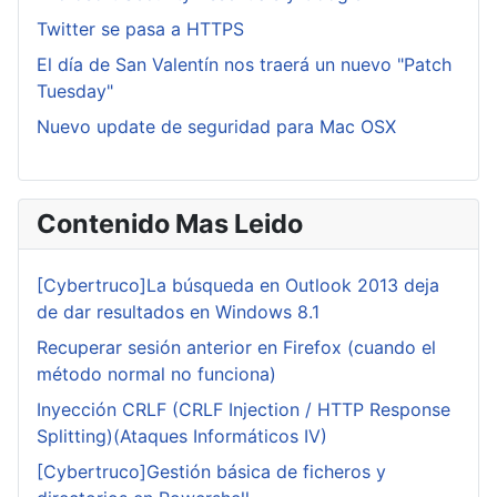
Twitter se pasa a HTTPS
El día de San Valentín nos traerá un nuevo "Patch
Tuesday"
Nuevo update de seguridad para Mac OSX
Contenido Mas Leido
[Cybertruco]La búsqueda en Outlook 2013 deja
de dar resultados en Windows 8.1
Recuperar sesión anterior en Firefox (cuando el
método normal no funciona)
Inyección CRLF (CRLF Injection / HTTP Response
Splitting)(Ataques Informáticos IV)
[Cybertruco]Gestión básica de ficheros y