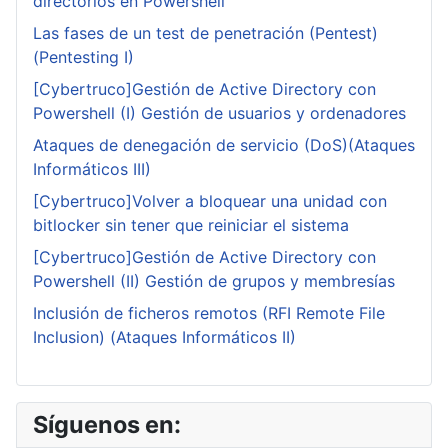
directorios en Powershell
Las fases de un test de penetración (Pentest)
(Pentesting I)
[Cybertruco]Gestión de Active Directory con
Powershell (I) Gestión de usuarios y ordenadores
Ataques de denegación de servicio (DoS)(Ataques
Informáticos III)
[Cybertruco]Volver a bloquear una unidad con
bitlocker sin tener que reiniciar el sistema
[Cybertruco]Gestión de Active Directory con
Powershell (II) Gestión de grupos y membresías
Inclusión de ficheros remotos (RFI Remote File
Inclusion) (Ataques Informáticos II)
Síguenos en: