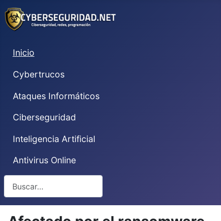
Inicio
Cybertrucos
Ataques Informáticos
Ciberseguridad
Inteligencia Artificial
Antivirus Online
Buscar